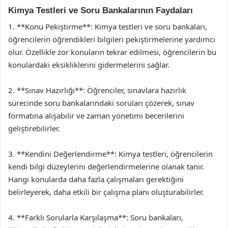
Kimya Testleri ve Soru Bankalarının Faydaları
1. **Konu Pekiştirme**: Kimya testleri ve soru bankaları,
öğrencilerin öğrendikleri bilgileri pekiştirmelerine yardımcı
olur. Özellikle zor konuların tekrar edilmesi, öğrencilerin bu
konulardaki eksikliklerini gidermelerini sağlar.
2. **Sınav Hazırlığı**: Öğrenciler, sınavlara hazırlık
sürecinde soru bankalarındaki soruları çözerek, sınav
formatına alışabilir ve zaman yönetimi becerilerini
geliştirebilirler.
3. **Kendini Değerlendirme**: Kimya testleri, öğrencilerin
kendi bilgi düzeylerini değerlendirmelerine olanak tanır.
Hangi konularda daha fazla çalışmaları gerektiğini
belirleyerek, daha etkili bir çalışma planı oluşturabilirler.
4. **Farklı Sorularla Karşılaşma**: Soru bankaları,