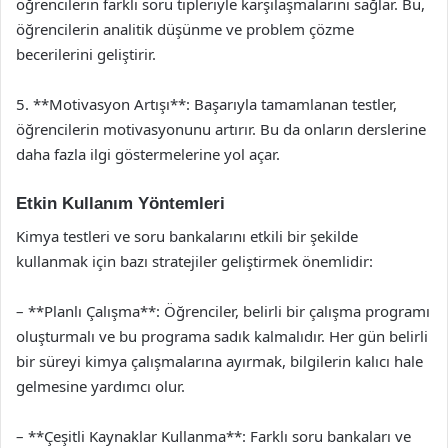
öğrencilerin farklı soru tipleriyle karşılaşmalarını sağlar. Bu,
öğrencilerin analitik düşünme ve problem çözme
becerilerini geliştirir.
5. **Motivasyon Artışı**: Başarıyla tamamlanan testler,
öğrencilerin motivasyonunu artırır. Bu da onların derslerine
daha fazla ilgi göstermelerine yol açar.
Etkin Kullanım Yöntemleri
Kimya testleri ve soru bankalarını etkili bir şekilde
kullanmak için bazı stratejiler geliştirmek önemlidir:
– **Planlı Çalışma**: Öğrenciler, belirli bir çalışma programı
oluşturmalı ve bu programa sadık kalmalıdır. Her gün belirli
bir süreyi kimya çalışmalarına ayırmak, bilgilerin kalıcı hale
gelmesine yardımcı olur.
– **Çeşitli Kaynaklar Kullanma**: Farklı soru bankaları ve