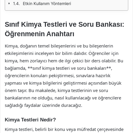
Etkin Kullanım Yöntemleri
Sınıf Kimya Testleri ve Soru Bankası:
Öğrenmenin Anahtarı
Kimya, doğanın temel bileşenlerini ve bu bileşenlerin
etkileşimlerini inceleyen bir bilim dalıdır. Öğrenciler için
kimya, hem zorlayıcı hem de ilgi çekici bir ders olabilir. Bu
bağlamda, **sınıf kimya testleri ve soru bankaları**,
öğrencilerin konuları pekiştirmesi, sınavlara hazırlık
yapması ve kimya bilgilerini geliştirmesi açısından büyük
önem taşır. Bu makalede, kimya testlerinin ve soru
bankalarının ne olduğu, nasıl kullanılacağı ve öğrencilere
sağladığı faydalar üzerinde duracağız.
Kimya Testleri Nedir?
Kimya testleri, belirli bir konu veya müfredat çerçevesinde