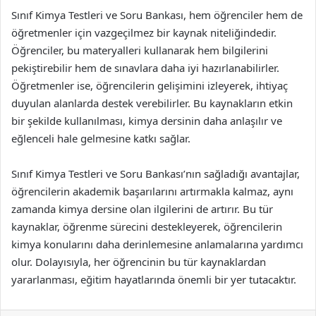
Sınıf Kimya Testleri ve Soru Bankası, hem öğrenciler hem de
öğretmenler için vazgeçilmez bir kaynak niteliğindedir.
Öğrenciler, bu materyalleri kullanarak hem bilgilerini
pekiştirebilir hem de sınavlara daha iyi hazırlanabilirler.
Öğretmenler ise, öğrencilerin gelişimini izleyerek, ihtiyaç
duyulan alanlarda destek verebilirler. Bu kaynakların etkin
bir şekilde kullanılması, kimya dersinin daha anlaşılır ve
eğlenceli hale gelmesine katkı sağlar.
Sınıf Kimya Testleri ve Soru Bankası’nın sağladığı avantajlar,
öğrencilerin akademik başarılarını artırmakla kalmaz, aynı
zamanda kimya dersine olan ilgilerini de artırır. Bu tür
kaynaklar, öğrenme sürecini destekleyerek, öğrencilerin
kimya konularını daha derinlemesine anlamalarına yardımcı
olur. Dolayısıyla, her öğrencinin bu tür kaynaklardan
yararlanması, eğitim hayatlarında önemli bir yer tutacaktır.