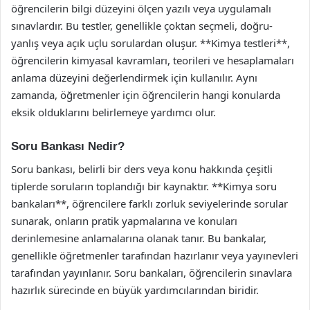
öğrencilerin bilgi düzeyini ölçen yazılı veya uygulamalı
sınavlardır. Bu testler, genellikle çoktan seçmeli, doğru-
yanlış veya açık uçlu sorulardan oluşur. **Kimya testleri**,
öğrencilerin kimyasal kavramları, teorileri ve hesaplamaları
anlama düzeyini değerlendirmek için kullanılır. Aynı
zamanda, öğretmenler için öğrencilerin hangi konularda
eksik olduklarını belirlemeye yardımcı olur.
Soru Bankası Nedir?
Soru bankası, belirli bir ders veya konu hakkında çeşitli
tiplerde soruların toplandığı bir kaynaktır. **Kimya soru
bankaları**, öğrencilere farklı zorluk seviyelerinde sorular
sunarak, onların pratik yapmalarına ve konuları
derinlemesine anlamalarına olanak tanır. Bu bankalar,
genellikle öğretmenler tarafından hazırlanır veya yayınevleri
tarafından yayınlanır. Soru bankaları, öğrencilerin sınavlara
hazırlık sürecinde en büyük yardımcılarından biridir.