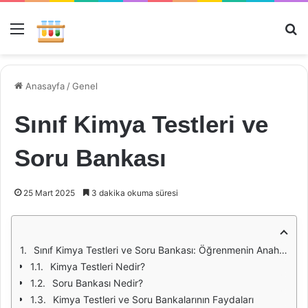
Menü
Ar
Anasayfa
/
Genel
Sınıf Kimya Testleri ve
Soru Bankası
25 Mart 2025
3 dakika okuma süresi
Sınıf Kimya Testleri ve Soru Bankası: Öğrenmenin Anahtarı
Kimya Testleri Nedir?
Soru Bankası Nedir?
Kimya Testleri ve Soru Bankalarının Faydaları