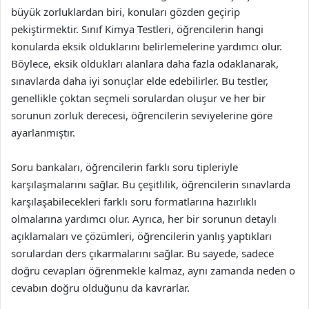
büyük zorluklardan biri, konuları gözden geçirip
pekiştirmektir. Sınıf Kimya Testleri, öğrencilerin hangi
konularda eksik olduklarını belirlemelerine yardımcı olur.
Böylece, eksik oldukları alanlara daha fazla odaklanarak,
sınavlarda daha iyi sonuçlar elde edebilirler. Bu testler,
genellikle çoktan seçmeli sorulardan oluşur ve her bir
sorunun zorluk derecesi, öğrencilerin seviyelerine göre
ayarlanmıştır.
Soru bankaları, öğrencilerin farklı soru tipleriyle
karşılaşmalarını sağlar. Bu çeşitlilik, öğrencilerin sınavlarda
karşılaşabilecekleri farklı soru formatlarına hazırlıklı
olmalarına yardımcı olur. Ayrıca, her bir sorunun detaylı
açıklamaları ve çözümleri, öğrencilerin yanlış yaptıkları
sorulardan ders çıkarmalarını sağlar. Bu sayede, sadece
doğru cevapları öğrenmekle kalmaz, aynı zamanda neden o
cevabın doğru olduğunu da kavrarlar.