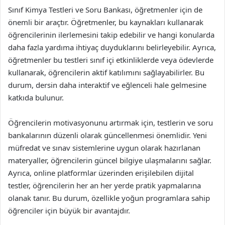
Sınıf Kimya Testleri ve Soru Bankası, öğretmenler için de
önemli bir araçtır. Öğretmenler, bu kaynakları kullanarak
öğrencilerinin ilerlemesini takip edebilir ve hangi konularda
daha fazla yardıma ihtiyaç duyduklarını belirleyebilir. Ayrıca,
öğretmenler bu testleri sınıf içi etkinliklerde veya ödevlerde
kullanarak, öğrencilerin aktif katılımını sağlayabilirler. Bu
durum, dersin daha interaktif ve eğlenceli hale gelmesine
katkıda bulunur.
Öğrencilerin motivasyonunu artırmak için, testlerin ve soru
bankalarının düzenli olarak güncellenmesi önemlidir. Yeni
müfredat ve sınav sistemlerine uygun olarak hazırlanan
materyaller, öğrencilerin güncel bilgiye ulaşmalarını sağlar.
Ayrıca, online platformlar üzerinden erişilebilen dijital
testler, öğrencilerin her an her yerde pratik yapmalarına
olanak tanır. Bu durum, özellikle yoğun programlara sahip
öğrenciler için büyük bir avantajdır.