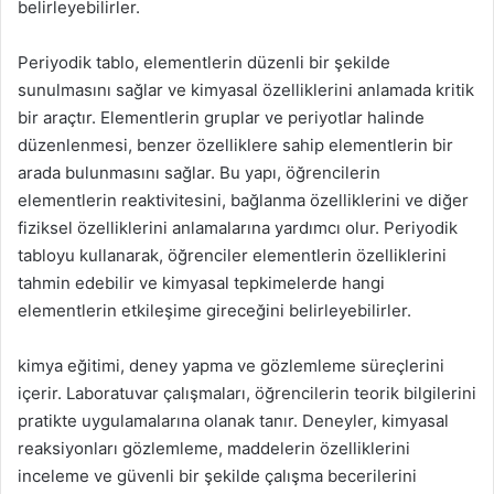
belirleyebilirler.
Periyodik tablo, elementlerin düzenli bir şekilde
sunulmasını sağlar ve kimyasal özelliklerini anlamada kritik
bir araçtır. Elementlerin gruplar ve periyotlar halinde
düzenlenmesi, benzer özelliklere sahip elementlerin bir
arada bulunmasını sağlar. Bu yapı, öğrencilerin
elementlerin reaktivitesini, bağlanma özelliklerini ve diğer
fiziksel özelliklerini anlamalarına yardımcı olur. Periyodik
tabloyu kullanarak, öğrenciler elementlerin özelliklerini
tahmin edebilir ve kimyasal tepkimelerde hangi
elementlerin etkileşime gireceğini belirleyebilirler.
kimya eğitimi, deney yapma ve gözlemleme süreçlerini
içerir. Laboratuvar çalışmaları, öğrencilerin teorik bilgilerini
pratikte uygulamalarına olanak tanır. Deneyler, kimyasal
reaksiyonları gözlemleme, maddelerin özelliklerini
inceleme ve güvenli bir şekilde çalışma becerilerini