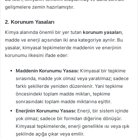
gelişmelere zemin hazırlamıştır.
2. Korunum Yasaları
Kimya alanında önemli bir yer tutan
korunum yasaları
,
madde ve enerji açısından iki ana kategoriye ayrılır. Bu
yasalar, kimyasal tepkimelerde maddenin ve enerjinin
korunumu ilkesini ifade eder:
Maddenin Korunumu Yasası:
Kimyasal bir tepkime
sırasında, madde yok olmaz veya yaratılmaz; sadece
farklı şekillerde yeniden düzenlenir. Yani tepkime
öncesindeki toplam madde miktarı, tepkime
sonrasındaki toplam madde miktarına eşittir.
Enerjinin Korunumu Yasası:
Enerji, bir sistem içinde
yok olmaz; sadece bir formdan diğerine dönüşür.
Kimyasal tepkimelerde, enerji genellikle ısı veya ışık
şeklinde açığa çıkar veya emilir.