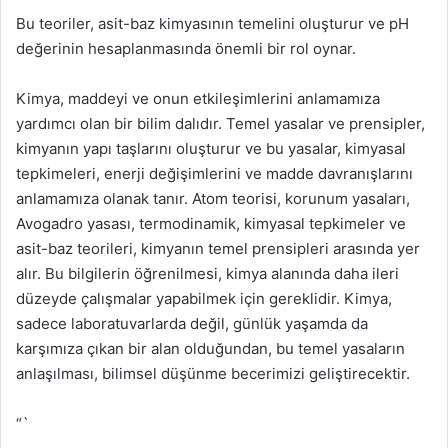
Bu teoriler, asit-baz kimyasının temelini oluşturur ve pH
değerinin hesaplanmasında önemli bir rol oynar.
Kimya, maddeyi ve onun etkileşimlerini anlamamıza
yardımcı olan bir bilim dalıdır. Temel yasalar ve prensipler,
kimyanın yapı taşlarını oluşturur ve bu yasalar, kimyasal
tepkimeleri, enerji değişimlerini ve madde davranışlarını
anlamamıza olanak tanır. Atom teorisi, korunum yasaları,
Avogadro yasası, termodinamik, kimyasal tepkimeler ve
asit-baz teorileri, kimyanın temel prensipleri arasında yer
alır. Bu bilgilerin öğrenilmesi, kimya alanında daha ileri
düzeyde çalışmalar yapabilmek için gereklidir. Kimya,
sadece laboratuvarlarda değil, günlük yaşamda da
karşımıza çıkan bir alan olduğundan, bu temel yasaların
anlaşılması, bilimsel düşünme becerimizi geliştirecektir.
“`