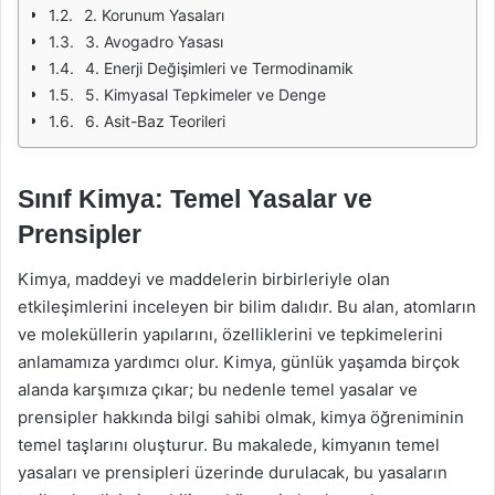
2. Korunum Yasaları
3. Avogadro Yasası
4. Enerji Değişimleri ve Termodinamik
5. Kimyasal Tepkimeler ve Denge
6. Asit-Baz Teorileri
Sınıf Kimya: Temel Yasalar ve
Prensipler
Kimya, maddeyi ve maddelerin birbirleriyle olan
etkileşimlerini inceleyen bir bilim dalıdır. Bu alan, atomların
ve moleküllerin yapılarını, özelliklerini ve tepkimelerini
anlamamıza yardımcı olur. Kimya, günlük yaşamda birçok
alanda karşımıza çıkar; bu nedenle temel yasalar ve
prensipler hakkında bilgi sahibi olmak, kimya öğreniminin
temel taşlarını oluşturur. Bu makalede, kimyanın temel
yasaları ve prensipleri üzerinde durulacak, bu yasaların