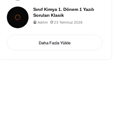
Sınıf Kimya 1. Dönem 1 Yazılı
Soruları Klasik
Admin
23 Temmuz 2026
Daha Fazla Yükle