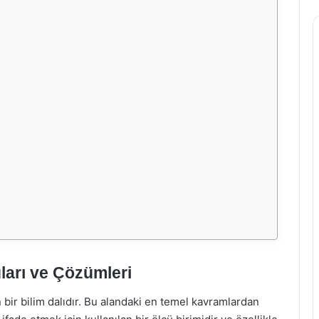
ları ve Çözümleri
bir bilim dalıdır. Bu alandaki en temel kavramlardan