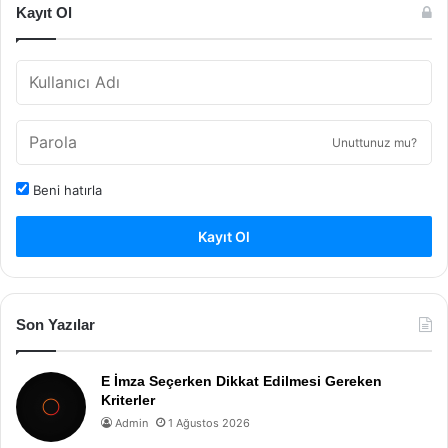
Kayıt Ol
Unuttunuz mu?
Beni hatırla
Kayıt Ol
Son Yazılar
E İmza Seçerken Dikkat Edilmesi Gereken
Kriterler
Admin
1 Ağustos 2026