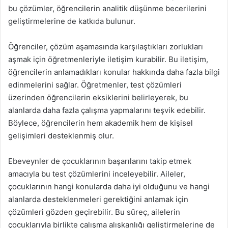
bu çözümler, öğrencilerin analitik düşünme becerilerini
geliştirmelerine de katkıda bulunur.
Öğrenciler, çözüm aşamasında karşılaştıkları zorlukları
aşmak için öğretmenleriyle iletişim kurabilir. Bu iletişim,
öğrencilerin anlamadıkları konular hakkında daha fazla bilgi
edinmelerini sağlar. Öğretmenler, test çözümleri
üzerinden öğrencilerin eksiklerini belirleyerek, bu
alanlarda daha fazla çalışma yapmalarını teşvik edebilir.
Böylece, öğrencilerin hem akademik hem de kişisel
gelişimleri desteklenmiş olur.
Ebeveynler de çocuklarının başarılarını takip etmek
amacıyla bu test çözümlerini inceleyebilir. Aileler,
çocuklarının hangi konularda daha iyi olduğunu ve hangi
alanlarda desteklenmeleri gerektiğini anlamak için
çözümleri gözden geçirebilir. Bu süreç, ailelerin
çocuklarıyla birlikte çalışma alışkanlığı geliştirmelerine de