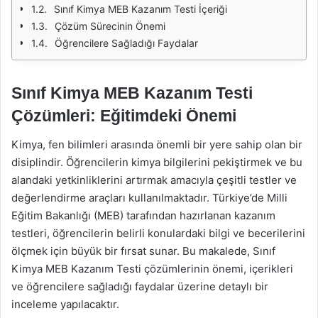
Sınıf Kimya MEB Kazanım Testi İçeriği
Çözüm Sürecinin Önemi
Öğrencilere Sağladığı Faydalar
Sınıf Kimya MEB Kazanım Testi
Çözümleri: Eğitimdeki Önemi
Kimya, fen bilimleri arasında önemli bir yere sahip olan bir
disiplindir. Öğrencilerin kimya bilgilerini pekiştirmek ve bu
alandaki yetkinliklerini artırmak amacıyla çeşitli testler ve
değerlendirme araçları kullanılmaktadır. Türkiye’de Milli
Eğitim Bakanlığı (MEB) tarafından hazırlanan kazanım
testleri, öğrencilerin belirli konulardaki bilgi ve becerilerini
ölçmek için büyük bir fırsat sunar. Bu makalede, Sınıf
Kimya MEB Kazanım Testi çözümlerinin önemi, içerikleri
ve öğrencilere sağladığı faydalar üzerine detaylı bir
inceleme yapılacaktır.