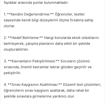
faydalar arasında şunlar bulunmaktadır:
1. **Kendini Değerlendirme:** Öğrenciler, testler
sayesinde kendi bilgi düzeylerini ölçme fırsatına sahip
olurlar.
2. **Hedef Belirleme:** Hangi konularda eksik olduklarını
belirleyerek, çalışma planlarını daha etkili bir şekilde
oluşturabilirler.
3. **Kavramların Pekiştirilmesi:** Soruların çözümü
sırasında, önemli kavramlar tekrar gözden geçirilir ve
pekiştirilir.
4. **Sınav Kaygısının Azaltılması:** Düzenli test çözümleri,
öğrencilerin sınav kaygısını azaltarak, daha rahat bir
şekilde sınavlara girmelerine yardımcı olur.