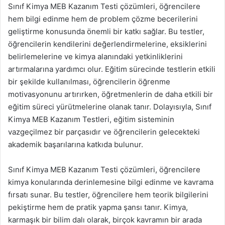
Sınıf Kimya MEB Kazanım Testi çözümleri, öğrencilere
hem bilgi edinme hem de problem çözme becerilerini
geliştirme konusunda önemli bir katkı sağlar. Bu testler,
öğrencilerin kendilerini değerlendirmelerine, eksiklerini
belirlemelerine ve kimya alanındaki yetkinliklerini
artırmalarına yardımcı olur. Eğitim sürecinde testlerin etkili
bir şekilde kullanılması, öğrencilerin öğrenme
motivasyonunu artırırken, öğretmenlerin de daha etkili bir
eğitim süreci yürütmelerine olanak tanır. Dolayısıyla, Sınıf
Kimya MEB Kazanım Testleri, eğitim sisteminin
vazgeçilmez bir parçasıdır ve öğrencilerin gelecekteki
akademik başarılarına katkıda bulunur.
Sınıf Kimya MEB Kazanım Testi çözümleri, öğrencilere
kimya konularında derinlemesine bilgi edinme ve kavrama
fırsatı sunar. Bu testler, öğrencilere hem teorik bilgilerini
pekiştirme hem de pratik yapma şansı tanır. Kimya,
karmaşık bir bilim dalı olarak, birçok kavramın bir arada