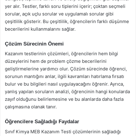
yer alır. Testler, farklı soru tiplerini içerir; çoktan seçmeli
sorular, açık uçlu sorular ve uygulamalı sorular gibi
çeşitlilik gösterir. Bu çeşitlilik, öğrencilerin farklı düşünme
becerilerini kullanmalarını sağlar.
Çözüm Sürecinin Önemi
Kazanım testlerinin çözümleri, öğrencilerin hem bilgi
düzeylerini hem de problem çözme becerilerini
geliştirmelerine yardımcı olur. Çözüm sürecinde öğrenci,
sorunun mantığını anlar, ilgili kavramları hatırlama fırsatı
bulur ve bu bilgileri nasıl uygulayacağını öğrenir. Ayrıca,
yanlış yapılan soruların analizi, öğrencinin hangi konularda
zayıf olduğunu belirlemesine ve bu alanlarda daha fazla
çalışmasına olanak tanır.
Öğrencilere Sağladığı Faydalar
Sınıf Kimya MEB Kazanım Testi çözümlerinin sağladığı