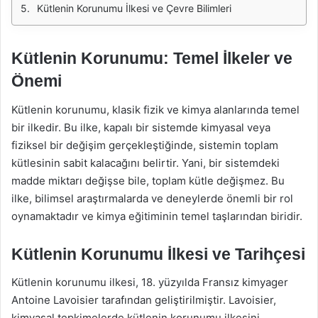
Kütlenin Korunumu İlkesi ve Çevre Bilimleri
Kütlenin Korunumu: Temel İlkeler ve
Önemi
Kütlenin korunumu, klasik fizik ve kimya alanlarında temel
bir ilkedir. Bu ilke, kapalı bir sistemde kimyasal veya
fiziksel bir değişim gerçekleştiğinde, sistemin toplam
kütlesinin sabit kalacağını belirtir. Yani, bir sistemdeki
madde miktarı değişse bile, toplam kütle değişmez. Bu
ilke, bilimsel araştırmalarda ve deneylerde önemli bir rol
oynamaktadır ve kimya eğitiminin temel taşlarından biridir.
Kütlenin Korunumu İlkesi ve Tarihçesi
Kütlenin korunumu ilkesi, 18. yüzyılda Fransız kimyager
Antoine Lavoisier tarafından geliştirilmiştir. Lavoisier,
kimyasal tepkimelerde kütlenin korunumu ilkesini