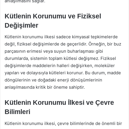
anlaşılmasını sağlar.
Kütlenin Korunumu ve Fiziksel
Değişimler
Kütlenin korunumu ilkesi sadece kimyasal tepkimelerde
değil, fiziksel değişimlerde de geçerlidir. Örneğin, bir buz
parçasının erimesi veya suyun buharlaşması gibi
durumlarda, sistemin toplam kütlesi değişmez. Fiziksel
değişimlerde maddelerin halleri değişirken, moleküler
yapıları ve dolayısıyla kütleleri korunur. Bu durum, madde
döngülerinin ve doğadaki enerji dönüşümlerinin
anlaşılmasında kritik bir öneme sahiptir.
Kütlenin Korunumu İlkesi ve Çevre
Bilimleri
Kütlenin korunumu ilkesi, çevre bilimlerinde de önemli bir