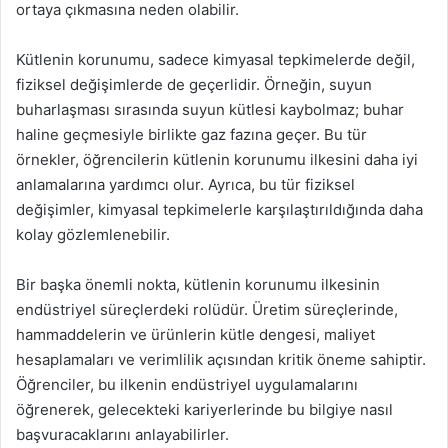
ortaya çıkmasına neden olabilir.
Kütlenin korunumu, sadece kimyasal tepkimelerde değil,
fiziksel değişimlerde de geçerlidir. Örneğin, suyun
buharlaşması sırasında suyun kütlesi kaybolmaz; buhar
haline geçmesiyle birlikte gaz fazına geçer. Bu tür
örnekler, öğrencilerin kütlenin korunumu ilkesini daha iyi
anlamalarına yardımcı olur. Ayrıca, bu tür fiziksel
değişimler, kimyasal tepkimelerle karşılaştırıldığında daha
kolay gözlemlenebilir.
Bir başka önemli nokta, kütlenin korunumu ilkesinin
endüstriyel süreçlerdeki rolüdür. Üretim süreçlerinde,
hammaddelerin ve ürünlerin kütle dengesi, maliyet
hesaplamaları ve verimlilik açısından kritik öneme sahiptir.
Öğrenciler, bu ilkenin endüstriyel uygulamalarını
öğrenerek, gelecekteki kariyerlerinde bu bilgiye nasıl
başvuracaklarını anlayabilirler.