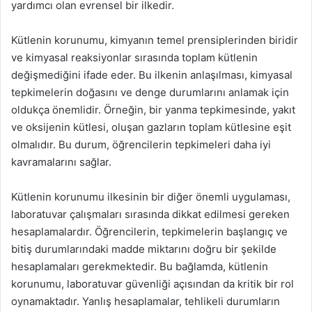
yardımcı olan evrensel bir ilkedir.
Kütlenin korunumu, kimyanın temel prensiplerinden biridir
ve kimyasal reaksiyonlar sırasında toplam kütlenin
değişmediğini ifade eder. Bu ilkenin anlaşılması, kimyasal
tepkimelerin doğasını ve denge durumlarını anlamak için
oldukça önemlidir. Örneğin, bir yanma tepkimesinde, yakıt
ve oksijenin kütlesi, oluşan gazların toplam kütlesine eşit
olmalıdır. Bu durum, öğrencilerin tepkimeleri daha iyi
kavramalarını sağlar.
Kütlenin korunumu ilkesinin bir diğer önemli uygulaması,
laboratuvar çalışmaları sırasında dikkat edilmesi gereken
hesaplamalardır. Öğrencilerin, tepkimelerin başlangıç ve
bitiş durumlarındaki madde miktarını doğru bir şekilde
hesaplamaları gerekmektedir. Bu bağlamda, kütlenin
korunumu, laboratuvar güvenliği açısından da kritik bir rol
oynamaktadır. Yanlış hesaplamalar, tehlikeli durumların