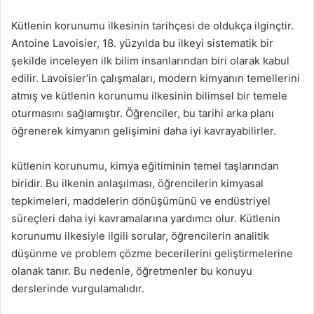
Kütlenin korunumu ilkesinin tarihçesi de oldukça ilginçtir.
Antoine Lavoisier, 18. yüzyılda bu ilkeyi sistematik bir
şekilde inceleyen ilk bilim insanlarından biri olarak kabul
edilir. Lavoisier’in çalışmaları, modern kimyanın temellerini
atmış ve kütlenin korunumu ilkesinin bilimsel bir temele
oturmasını sağlamıştır. Öğrenciler, bu tarihi arka planı
öğrenerek kimyanın gelişimini daha iyi kavrayabilirler.
kütlenin korunumu, kimya eğitiminin temel taşlarından
biridir. Bu ilkenin anlaşılması, öğrencilerin kimyasal
tepkimeleri, maddelerin dönüşümünü ve endüstriyel
süreçleri daha iyi kavramalarına yardımcı olur. Kütlenin
korunumu ilkesiyle ilgili sorular, öğrencilerin analitik
düşünme ve problem çözme becerilerini geliştirmelerine
olanak tanır. Bu nedenle, öğretmenler bu konuyu
derslerinde vurgulamalıdır.