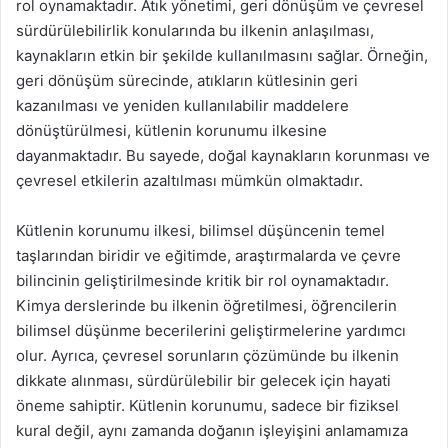
rol oynamaktadır. Atık yönetimi, geri dönüşüm ve çevresel
sürdürülebilirlik konularında bu ilkenin anlaşılması,
kaynakların etkin bir şekilde kullanılmasını sağlar. Örneğin,
geri dönüşüm sürecinde, atıkların kütlesinin geri
kazanılması ve yeniden kullanılabilir maddelere
dönüştürülmesi, kütlenin korunumu ilkesine
dayanmaktadır. Bu sayede, doğal kaynakların korunması ve
çevresel etkilerin azaltılması mümkün olmaktadır.
Kütlenin korunumu ilkesi, bilimsel düşüncenin temel
taşlarından biridir ve eğitimde, araştırmalarda ve çevre
bilincinin geliştirilmesinde kritik bir rol oynamaktadır.
Kimya derslerinde bu ilkenin öğretilmesi, öğrencilerin
bilimsel düşünme becerilerini geliştirmelerine yardımcı
olur. Ayrıca, çevresel sorunların çözümünde bu ilkenin
dikkate alınması, sürdürülebilir bir gelecek için hayati
öneme sahiptir. Kütlenin korunumu, sadece bir fiziksel
kural değil, aynı zamanda doğanın işleyişini anlamamıza