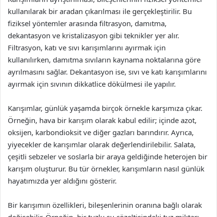
kullanılarak bir aradan çıkarılması ile gerçekleştirilir. Bu
fiziksel yöntemler arasında filtrasyon, damıtma,
dekantasyon ve kristalizasyon gibi teknikler yer alır.
Filtrasyon, katı ve sıvı karışımlarını ayırmak için
kullanılırken, damıtma sıvıların kaynama noktalarına göre
ayrılmasını sağlar. Dekantasyon ise, sıvı ve katı karışımlarını
ayırmak için sıvının dikkatlice dökülmesi ile yapılır.
Karışımlar, günlük yaşamda birçok örnekle karşımıza çıkar.
Örneğin, hava bir karışım olarak kabul edilir; içinde azot,
oksijen, karbondioksit ve diğer gazları barındırır. Ayrıca,
yiyecekler de karışımlar olarak değerlendirilebilir. Salata,
çeşitli sebzeler ve soslarla bir araya geldiğinde heterojen bir
karışım oluşturur. Bu tür örnekler, karışımların nasıl günlük
hayatımızda yer aldığını gösterir.
Bir karışımın özellikleri, bileşenlerinin oranına bağlı olarak