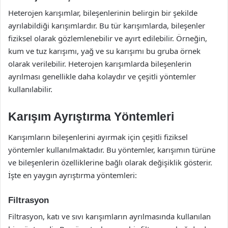
Heterojen karışımlar, bileşenlerinin belirgin bir şekilde
ayrılabildiği karışımlardır. Bu tür karışımlarda, bileşenler
fiziksel olarak gözlemlenebilir ve ayırt edilebilir. Örneğin,
kum ve tuz karışımı, yağ ve su karışımı bu gruba örnek
olarak verilebilir. Heterojen karışımlarda bileşenlerin
ayrılması genellikle daha kolaydır ve çeşitli yöntemler
kullanılabilir.
Karışım Ayrıştırma Yöntemleri
Karışımların bileşenlerini ayırmak için çeşitli fiziksel
yöntemler kullanılmaktadır. Bu yöntemler, karışımın türüne
ve bileşenlerin özelliklerine bağlı olarak değişiklik gösterir.
İşte en yaygın ayrıştırma yöntemleri:
Filtrasyon
Filtrasyon, katı ve sıvı karışımların ayrılmasında kullanılan