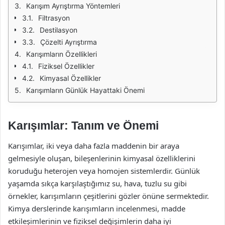
Karışım Ayrıştırma Yöntemleri
Filtrasyon
Destilasyon
Çözelti Ayrıştırma
Karışımların Özellikleri
Fiziksel Özellikler
Kimyasal Özellikler
Karışımların Günlük Hayattaki Önemi
Karışımlar: Tanım ve Önemi
Karışımlar, iki veya daha fazla maddenin bir araya
gelmesiyle oluşan, bileşenlerinin kimyasal özelliklerini
koruduğu heterojen veya homojen sistemlerdir. Günlük
yaşamda sıkça karşılaştığımız su, hava, tuzlu su gibi
örnekler, karışımların çeşitlerini gözler önüne sermektedir.
Kimya derslerinde karışımların incelenmesi, madde
etkileşimlerinin ve fiziksel değişimlerin daha iyi