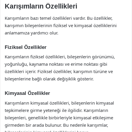
Karışımların Özellikleri
Karışımların bazı temel özellikleri vardır. Bu özellikler,
karışımın bileşenlerinin fiziksel ve kimyasal özelliklerini
anlamamıza yardımcı olur.
Fiziksel Özellikler
Karışımların fiziksel özellikleri, bileşenlerin görünümü,
yoğunluğu, kaynama noktası ve erime noktası gibi
özellikleri içerir. Fiziksel özellikler, karışımın türüne ve
bileşenlerine bağlı olarak değişiklik gösterir.
Kimyasal Özellikler
Karışımların kimyasal özellikleri, bileşenlerin kimyasal
tepkimelere girme yeteneği ile ilgilidir. Karışımların
bileşenleri, genellikle birbirleriyle kimyasal etkileşime
girmeden bir arada bulunur. Bu nedenle karışımlar,