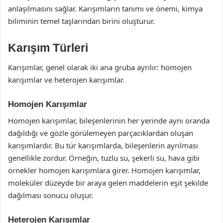
anlaşılmasını sağlar. Karışımların tanımı ve önemi, kimya
biliminin temel taşlarından birini oluşturur.
Karışım Türleri
Karışımlar, genel olarak iki ana gruba ayrılır: homojen
karışımlar ve heterojen karışımlar.
Homojen Karışımlar
Homojen karışımlar, bileşenlerinin her yerinde aynı oranda
dağıldığı ve gözle görülemeyen parçacıklardan oluşan
karışımlardır. Bu tür karışımlarda, bileşenlerin ayrılması
genellikle zordur. Örneğin, tuzlu su, şekerli su, hava gibi
örnekler homojen karışımlara girer. Homojen karışımlar,
moleküler düzeyde bir araya gelen maddelerin eşit şekilde
dağılması sonucu oluşur.
Heterojen Karışımlar