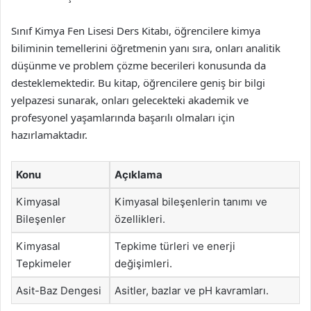
Sınıf Kimya Fen Lisesi Ders Kitabı, öğrencilere kimya
biliminin temellerini öğretmenin yanı sıra, onları analitik
düşünme ve problem çözme becerileri konusunda da
desteklemektedir. Bu kitap, öğrencilere geniş bir bilgi
yelpazesi sunarak, onları gelecekteki akademik ve
profesyonel yaşamlarında başarılı olmaları için
hazırlamaktadır.
Konu
Açıklama
Kimyasal
Kimyasal bileşenlerin tanımı ve
Bileşenler
özellikleri.
Kimyasal
Tepkime türleri ve enerji
Tepkimeler
değişimleri.
Asit-Baz Dengesi
Asitler, bazlar ve pH kavramları.