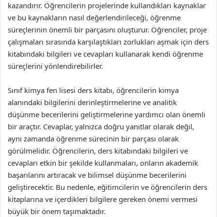
kazandırır. Öğrencilerin projelerinde kullandıkları kaynaklar
ve bu kaynakların nasıl değerlendirileceği, öğrenme
süreçlerinin önemli bir parçasını oluşturur. Öğrenciler, proje
çalışmaları sırasında karşılaştıkları zorlukları aşmak için ders
kitabındaki bilgileri ve cevapları kullanarak kendi öğrenme
süreçlerini yönlendirebilirler.
Sınıf kimya fen lisesi ders kitabı, öğrencilerin kimya
alanındaki bilgilerini derinleştirmelerine ve analitik
düşünme becerilerini geliştirmelerine yardımcı olan önemli
bir araçtır. Cevaplar, yalnızca doğru yanıtlar olarak değil,
aynı zamanda öğrenme sürecinin bir parçası olarak
görülmelidir. Öğrencilerin, ders kitabındaki bilgileri ve
cevapları etkin bir şekilde kullanmaları, onların akademik
başarılarını artıracak ve bilimsel düşünme becerilerini
geliştirecektir. Bu nedenle, eğitimcilerin ve öğrencilerin ders
kitaplarına ve içerdikleri bilgilere gereken önemi vermesi
büyük bir önem taşımaktadır.