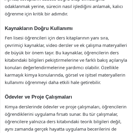
odaklanmak yerine, sürecin nasıl işlediğini anlamak, kalıcı
öğrenme için kritik bir adımdır.
Kaynakların Doğru Kullanımı
Fen lisesi öğrencileri için ders kitaplarının yanı sıra,
çevrimiçi kaynaklar, video dersler ve ek çalışma materyalleri
de büyük bir önem taşır. Bu kaynaklar, öğrencilerin ders
kitabındaki bilgileri pekiştirmelerine ve farklı bakış açılarıyla
konuları değerlendirmelerine yardımcı olabilir. Özellikle
karmaşık kimya konularında, görsel ve işitsel materyallerin
kullanımı öğrenmeyi daha etkili hale getirebilir.
Ödevler ve Proje Çalışmaları
Kimya derslerinde ödevler ve proje çalışmaları, öğrencilerin
öğrendiklerini uygulama fırsatı sunar. Bu tür çalışmalar,
öğrencilere yalnızca ders kitabındaki teorik bilgileri değil,
aynı zamanda gerçek hayatta uygulama becerilerini de