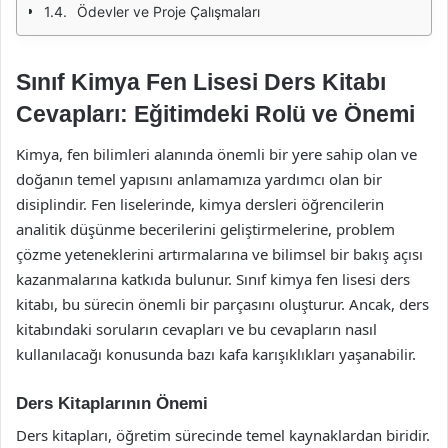
Ödevler ve Proje Çalışmaları
Sınıf Kimya Fen Lisesi Ders Kitabı
Cevapları: Eğitimdeki Rolü ve Önemi
Kimya, fen bilimleri alanında önemli bir yere sahip olan ve
doğanın temel yapısını anlamamıza yardımcı olan bir
disiplindir. Fen liselerinde, kimya dersleri öğrencilerin
analitik düşünme becerilerini geliştirmelerine, problem
çözme yeteneklerini artırmalarına ve bilimsel bir bakış açısı
kazanmalarına katkıda bulunur. Sınıf kimya fen lisesi ders
kitabı, bu sürecin önemli bir parçasını oluşturur. Ancak, ders
kitabındaki soruların cevapları ve bu cevapların nasıl
kullanılacağı konusunda bazı kafa karışıklıkları yaşanabilir.
Ders Kitaplarının Önemi
Ders kitapları, öğretim sürecinde temel kaynaklardan biridir.