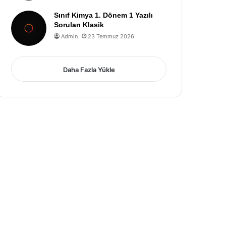
Sınıf Kimya 1. Dönem 1 Yazılı
Soruları Klasik
Admin
23 Temmuz 2026
Daha Fazla Yükle