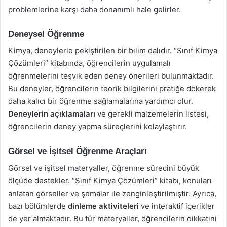
problemlerine karşı daha donanımlı hale gelirler.
Deneysel Öğrenme
Kimya, deneylerle pekiştirilen bir bilim dalıdır. “Sınıf Kimya
Çözümleri” kitabında, öğrencilerin uygulamalı
öğrenmelerini teşvik eden deney önerileri bulunmaktadır.
Bu deneyler, öğrencilerin teorik bilgilerini pratiğe dökerek
daha kalıcı bir öğrenme sağlamalarına yardımcı olur.
Deneylerin açıklamaları
ve gerekli malzemelerin listesi,
öğrencilerin deney yapma süreçlerini kolaylaştırır.
Görsel ve İşitsel Öğrenme Araçları
Görsel ve işitsel materyaller, öğrenme sürecini büyük
ölçüde destekler. “Sınıf Kimya Çözümleri” kitabı, konuları
anlatan görseller ve şemalar ile zenginleştirilmiştir. Ayrıca,
bazı bölümlerde
dinleme aktiviteleri
ve interaktif içerikler
de yer almaktadır. Bu tür materyaller, öğrencilerin dikkatini