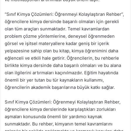
“Sınıf Kimya Çözümleri: Öğrenmeyi Kolaylaştıran Rehber”,
öğrencilere kimya dersinde başarılı olmaları için gerekli
olan tüm araçları sunmaktadır. Temel kavramlardan
problem çözme yöntemlerine, deneysel öğrenmeden
görsel ve işitsel materyallere kadar geniş bir içerik
yelpazesine sahip olan bu kitap, kimya öğrenimini daha
eğlenceli ve etkili hale getirir. Öğrencilerin, bu rehberle
birlikte kimya dersinde daha başarılı olmaları ve bu alana
olan ilgilerini artırmaları kaçınılmazdır. Eğitim hayatında
önemli bir yer tutan bu tür kaynakların kullanımı,
öğrencilerin akademik başarılarına büyük katkı sağlar.
Sınıf Kimya Çözümleri: Öğrenmeyi Kolaylaştıran Rehber,
öğrencilere kimya derslerinde karşılaştıkları zorlukları
aşmaları konusunda önemli bir yardımcı kaynak
sunmaktadır. Bu rehber, kimyanın temel kavramlarını