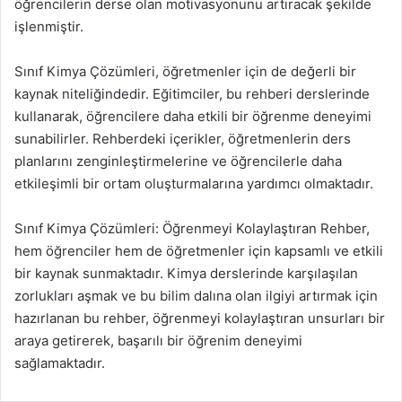
öğrencilerin derse olan motivasyonunu artıracak şekilde
işlenmiştir.
Sınıf Kimya Çözümleri, öğretmenler için de değerli bir
kaynak niteliğindedir. Eğitimciler, bu rehberi derslerinde
kullanarak, öğrencilere daha etkili bir öğrenme deneyimi
sunabilirler. Rehberdeki içerikler, öğretmenlerin ders
planlarını zenginleştirmelerine ve öğrencilerle daha
etkileşimli bir ortam oluşturmalarına yardımcı olmaktadır.
Sınıf Kimya Çözümleri: Öğrenmeyi Kolaylaştıran Rehber,
hem öğrenciler hem de öğretmenler için kapsamlı ve etkili
bir kaynak sunmaktadır. Kimya derslerinde karşılaşılan
zorlukları aşmak ve bu bilim dalına olan ilgiyi artırmak için
hazırlanan bu rehber, öğrenmeyi kolaylaştıran unsurları bir
araya getirerek, başarılı bir öğrenim deneyimi
sağlamaktadır.