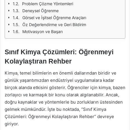
Problem Çözme Yöntemleri
Deneysel Öğrenme
Görsel ve İşitsel Öğrenme Araçları
Öz Değerlendirme ve Geri Bildirim
Motivasyon ve Başarı
Sınıf Kimya Çözümleri: Öğrenmeyi
Kolaylaştıran Rehber
Kimya, temel bilimlerin en önemli dallarından biridir ve
günlük yaşantımızdan endüstriyel uygulamalara kadar
birçok alanda etkisini gösterir. Öğrenciler için kimya, bazen
zorlayıcı ve karmaşık bir konu olarak algılanabilir. Ancak,
doğru kaynaklar ve yöntemlerle bu zorlukların üstesinden
gelmek mümkündür. İşte bu noktada, “Sınıf Kimya
Çözümleri: Öğrenmeyi Kolaylaştıran Rehber” devreye
giriyor.