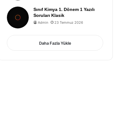
Sınıf Kimya 1. Dönem 1 Yazılı
Soruları Klasik
Admin
23 Temmuz 2026
Daha Fazla Yükle