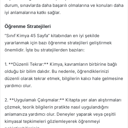
durum, sınavlarda daha başarılı olmalarına ve konuları daha
iyi anlamalarına katkı sağlar.
Öğrenme Stratejileri
“Sınıf Kimya 45 Sayfa” kitabından en iyi şekilde
yararlanmak için bazı öğrenme stratejileri geliştirmek
önemlidir. İşte bu stratejilerden bazıları:
1. **Düzenli Tekrar:** Kimya, kavramların birbirine bağlı
olduğu bir bilim dalıdır. Bu nedenle, öğrendiklerinizi
düzenli olarak tekrar etmek, bilgilerin kalıcı hale gelmesine
yardımcı olur.
2. **Uygulamalı Çalışmalar:** Kitapta yer alan alıştırmaları
çözmek, teorik bilgilerin pratikte nasıl uygulandığını
anlamanıza yardımcı olur. Deneyler yaparak veya çeşitli
kimyasal tepkimeleri gözlemleyerek öğrenmeyi