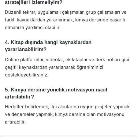
stratejileri izlemeliyim?
Düzenli tekrar, uygulamalı çalışmalar, grup çalışmaları ve
farklı kaynaklardan yararlanmak, kimya dersinde başarılı
olmanıza yardımcı olabilir.
4. Kitap dışında hangi kaynaklardan
yararlanabilirim?
Online platformlar, videolar, ek kitaplar ve ders notları gibi
çeşitli kaynaklardan yararlanarak öğreniminizi
destekleyebilirsiniz.
5. Kimya dersine yönelik motivasyon nasıl
artırılabilir?
Hedefler belirlemek, ilgi alanlarına uygun projeler yapmak
ve denemeler yapmak, kimya dersine olan motivasyonu
artırabilir.