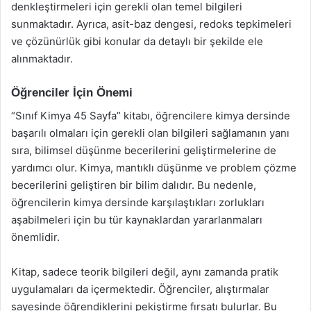
denkleştirmeleri için gerekli olan temel bilgileri
sunmaktadır. Ayrıca, asit-baz dengesi, redoks tepkimeleri
ve çözünürlük gibi konular da detaylı bir şekilde ele
alınmaktadır.
Öğrenciler İçin Önemi
“Sınıf Kimya 45 Sayfa” kitabı, öğrencilere kimya dersinde
başarılı olmaları için gerekli olan bilgileri sağlamanın yanı
sıra, bilimsel düşünme becerilerini geliştirmelerine de
yardımcı olur. Kimya, mantıklı düşünme ve problem çözme
becerilerini geliştiren bir bilim dalıdır. Bu nedenle,
öğrencilerin kimya dersinde karşılaştıkları zorlukları
aşabilmeleri için bu tür kaynaklardan yararlanmaları
önemlidir.
Kitap, sadece teorik bilgileri değil, aynı zamanda pratik
uygulamaları da içermektedir. Öğrenciler, alıştırmalar
sayesinde öğrendiklerini pekiştirme fırsatı bulurlar. Bu