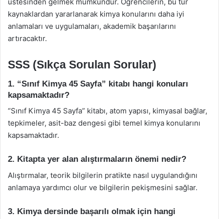
üstesinden gelmek mümkündür. Öğrencilerin, bu tür
kaynaklardan yararlanarak kimya konularını daha iyi
anlamaları ve uygulamaları, akademik başarılarını
artıracaktır.
SSS (Sıkça Sorulan Sorular)
1. “Sınıf Kimya 45 Sayfa” kitabı hangi konuları
kapsamaktadır?
“Sınıf Kimya 45 Sayfa” kitabı, atom yapısı, kimyasal bağlar,
tepkimeler, asit-baz dengesi gibi temel kimya konularını
kapsamaktadır.
2. Kitapta yer alan alıştırmaların önemi nedir?
Alıştırmalar, teorik bilgilerin pratikte nasıl uygulandığını
anlamaya yardımcı olur ve bilgilerin pekişmesini sağlar.
3. Kimya dersinde başarılı olmak için hangi