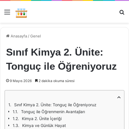
Menü
Ar
Anasayfa
/
Genel
Sınıf Kimya 2. Ünite:
Tonguç ile Öğreniyoruz
9 Mayıs 2026
2 dakika okuma süresi
Sınıf Kimya 2. Ünite: Tonguç ile Öğreniyoruz
Tonguç ile Öğrenmenin Avantajları
Kimya 2. Ünite İçeriği
Kimya ve Günlük Hayat