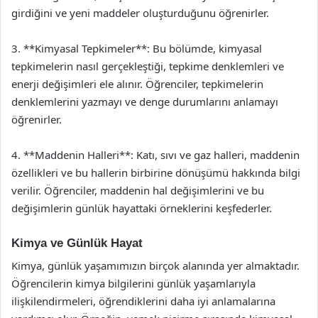
girdiğini ve yeni maddeler oluşturduğunu öğrenirler.
3. **Kimyasal Tepkimeler**: Bu bölümde, kimyasal
tepkimelerin nasıl gerçekleştiği, tepkime denklemleri ve
enerji değişimleri ele alınır. Öğrenciler, tepkimelerin
denklemlerini yazmayı ve denge durumlarını anlamayı
öğrenirler.
4. **Maddenin Halleri**: Katı, sıvı ve gaz halleri, maddenin
özellikleri ve bu hallerin birbirine dönüşümü hakkında bilgi
verilir. Öğrenciler, maddenin hal değişimlerini ve bu
değişimlerin günlük hayattaki örneklerini keşfederler.
Kimya ve Günlük Hayat
Kimya, günlük yaşamımızın birçok alanında yer almaktadır.
Öğrencilerin kimya bilgilerini günlük yaşamlarıyla
ilişkilendirmeleri, öğrendiklerini daha iyi anlamalarına