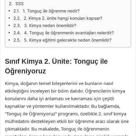
SSS
1. Tonguç ile öğrenme nedir?
2. Kimya 2. ünite hangi konuları kapsar?
3. Kimya neden önemlidir?
4. Tonguç ile öğrenmenin avantajları nelerdir?
5. Kimya eğitimi gelecekte neden önemlidir?
Sınıf Kimya 2. Ünite: Tonguç ile
Öğreniyoruz
Kimya, doğanın temel bileşenlerini ve bunların nasıl
etkileştiğini inceleyen bir bilim dalıdır. Öğrencilerin kimya
konularını daha iyi anlaması ve kavraması için çeşitli
kaynaklar ve yöntemler kullanılmaktadır. Bu bağlamda,
“Tonguç ile Öğreniyoruz” programı, özellikle 2. sınıf kimya
müfredatını destekleyen etkili bir öğrenme aracı olarak öne
çıkmaktadır. Bu makalede, Tonguç ile öğrenmenin