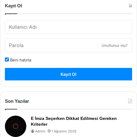
Kayıt Ol
Unuttunuz mu?
Beni hatırla
Kayıt Ol
Son Yazılar
E İmza Seçerken Dikkat Edilmesi Gereken
Kriterler
Admin
1 Ağustos 2026