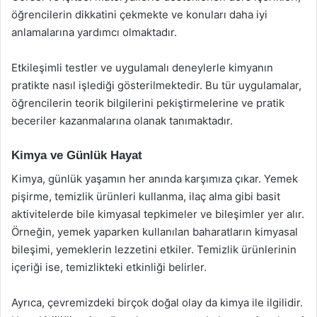
öğrencilerin dikkatini çekmekte ve konuları daha iyi
anlamalarına yardımcı olmaktadır.
Etkileşimli testler ve uygulamalı deneylerle kimyanın
pratikte nasıl işlediği gösterilmektedir. Bu tür uygulamalar,
öğrencilerin teorik bilgilerini pekiştirmelerine ve pratik
beceriler kazanmalarına olanak tanımaktadır.
Kimya ve Günlük Hayat
Kimya, günlük yaşamın her anında karşımıza çıkar. Yemek
pişirme, temizlik ürünleri kullanma, ilaç alma gibi basit
aktivitelerde bile kimyasal tepkimeler ve bileşimler yer alır.
Örneğin, yemek yaparken kullanılan baharatların kimyasal
bileşimi, yemeklerin lezzetini etkiler. Temizlik ürünlerinin
içeriği ise, temizlikteki etkinliği belirler.
Ayrıca, çevremizdeki birçok doğal olay da kimya ile ilgilidir.