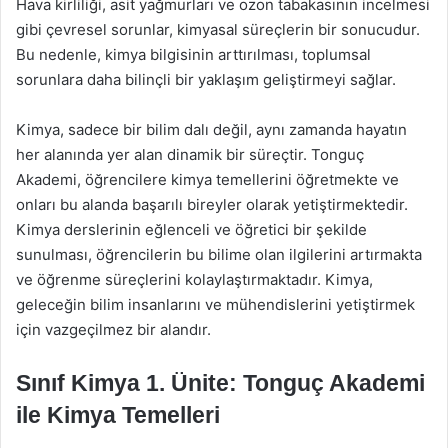
Hava kirliliği, asit yağmurları ve ozon tabakasının incelmesi
gibi çevresel sorunlar, kimyasal süreçlerin bir sonucudur.
Bu nedenle, kimya bilgisinin arttırılması, toplumsal
sorunlara daha bilinçli bir yaklaşım geliştirmeyi sağlar.
Kimya, sadece bir bilim dalı değil, aynı zamanda hayatın
her alanında yer alan dinamik bir süreçtir. Tonguç
Akademi, öğrencilere kimya temellerini öğretmekte ve
onları bu alanda başarılı bireyler olarak yetiştirmektedir.
Kimya derslerinin eğlenceli ve öğretici bir şekilde
sunulması, öğrencilerin bu bilime olan ilgilerini artırmakta
ve öğrenme süreçlerini kolaylaştırmaktadır. Kimya,
geleceğin bilim insanlarını ve mühendislerini yetiştirmek
için vazgeçilmez bir alandır.
Sınıf Kimya 1. Ünite: Tonguç Akademi
ile Kimya Temelleri