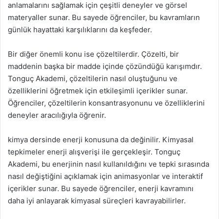
anlamalarını sağlamak için çeşitli deneyler ve görsel
materyaller sunar. Bu sayede öğrenciler, bu kavramların
günlük hayattaki karşılıklarını da keşfeder.
Bir diğer önemli konu ise çözeltilerdir. Çözelti, bir
maddenin başka bir madde içinde çözündüğü karışımdır.
Tonguç Akademi, çözeltilerin nasıl oluştuğunu ve
özelliklerini öğretmek için etkileşimli içerikler sunar.
Öğrenciler, çözeltilerin konsantrasyonunu ve özelliklerini
deneyler aracılığıyla öğrenir.
kimya dersinde enerji konusuna da değinilir. Kimyasal
tepkimeler enerji alışverişi ile gerçekleşir. Tonguç
Akademi, bu enerjinin nasıl kullanıldığını ve tepki sırasında
nasıl değiştiğini açıklamak için animasyonlar ve interaktif
içerikler sunar. Bu sayede öğrenciler, enerji kavramını
daha iyi anlayarak kimyasal süreçleri kavrayabilirler.