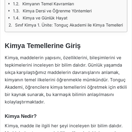
Kimyanın Temel Kavramları
Kimya Dersi ve Öğrenme Yöntemleri
Kimya ve Günlük Hayat
Sınıf Kimya 1. Ünite: Tonguç Akademi ile Kimya Temelleri
Kimya Temellerine Giriş
Kimya, maddelerin yapısını, özelliklerini, bileşimlerini ve
tepkimelerini inceleyen bir bilim dalıdır. Günlük yaşamda
sıkça karşılaştığımız maddelerin davranışlarını anlamak,
kimyanın temel ilkelerini öğrenmekle mümkündür. Tonguç
Akademi, öğrencilere kimya temellerini öğretmek için etkili
bir kaynak sunarak, bu karmaşık bilimin anlaşılmasını
kolaylaştırmaktadır.
Kimya Nedir?
Kimya, madde ile ilgili her şeyi inceleyen bir bilim dalıdır.