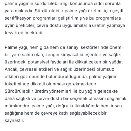
palme yağının sürdürülebilirliği konusunda ciddi sorunlar
yaratmaktadır. Sürdürülebilir palme yağı üretimi için çeşitli
sertifikasyon programları geliştirilmiş ve bu programlara
uyan üreticiler, çevre dostu uygulamalarla üretim yapmaya
teşvik edilmektedir.
Palme yağı, hem gıda hem de sanayi sektörlerinde önemli
bir yere sahip olan, zengin kimyasal bileşenleri ve sağlık
üzerindeki potansiyel faydaları ile dikkat çeken bir yağdır.
Ancak, çevresel etkileri ve sağlık üzerindeki olumsuz
etkileri göz önünde bulundurulduğunda, palme yağının
tüketiminde dikkatli olunması gerekmektedir.
Sürdürülebilir üretim yöntemleri ile bu yağın gelecekte
daha sağlıklı ve çevre dostu bir seçenek olmasını sağlamak
mümkündür. palme yağı, doğru kullanıldığında hem insan
sağlığına hem de çevreye katkı sağlayabilecek bir
kaynaktır.