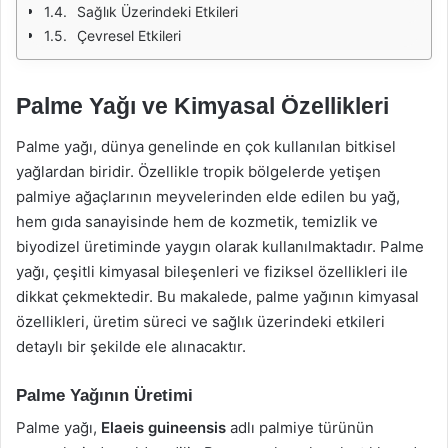
Sağlık Üzerindeki Etkileri
Çevresel Etkileri
Palme Yağı ve Kimyasal Özellikleri
Palme yağı, dünya genelinde en çok kullanılan bitkisel
yağlardan biridir. Özellikle tropik bölgelerde yetişen
palmiye ağaçlarının meyvelerinden elde edilen bu yağ,
hem gıda sanayisinde hem de kozmetik, temizlik ve
biyodizel üretiminde yaygın olarak kullanılmaktadır. Palme
yağı, çeşitli kimyasal bileşenleri ve fiziksel özellikleri ile
dikkat çekmektedir. Bu makalede, palme yağının kimyasal
özellikleri, üretim süreci ve sağlık üzerindeki etkileri
detaylı bir şekilde ele alınacaktır.
Palme Yağının Üretimi
Palme yağı,
Elaeis guineensis
adlı palmiye türünün