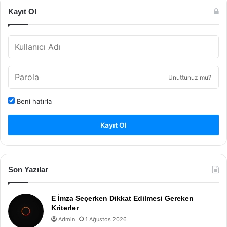
Kayıt Ol
Unuttunuz mu?
Beni hatırla
Kayıt Ol
Son Yazılar
E İmza Seçerken Dikkat Edilmesi Gereken
Kriterler
Admin
1 Ağustos 2026