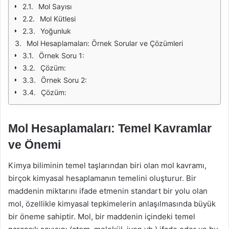
Mol Sayısı
Mol Kütlesi
Yoğunluk
Mol Hesaplamaları: Örnek Sorular ve Çözümleri
Örnek Soru 1:
Çözüm:
Örnek Soru 2:
Çözüm:
Mol Hesaplamaları: Temel Kavramlar
ve Önemi
Kimya biliminin temel taşlarından biri olan mol kavramı,
birçok kimyasal hesaplamanın temelini oluşturur. Bir
maddenin miktarını ifade etmenin standart bir yolu olan
mol, özellikle kimyasal tepkimelerin anlaşılmasında büyük
bir öneme sahiptir. Mol, bir maddenin içindeki temel