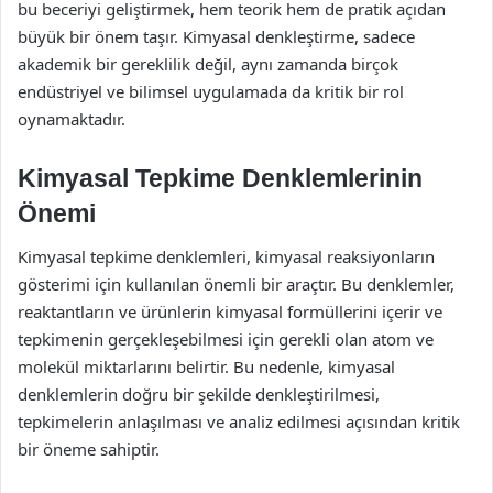
bu beceriyi geliştirmek, hem teorik hem de pratik açıdan
büyük bir önem taşır. Kimyasal denkleştirme, sadece
akademik bir gereklilik değil, aynı zamanda birçok
endüstriyel ve bilimsel uygulamada da kritik bir rol
oynamaktadır.
Kimyasal Tepkime Denklemlerinin
Önemi
Kimyasal tepkime denklemleri, kimyasal reaksiyonların
gösterimi için kullanılan önemli bir araçtır. Bu denklemler,
reaktantların ve ürünlerin kimyasal formüllerini içerir ve
tepkimenin gerçekleşebilmesi için gerekli olan atom ve
molekül miktarlarını belirtir. Bu nedenle, kimyasal
denklemlerin doğru bir şekilde denkleştirilmesi,
tepkimelerin anlaşılması ve analiz edilmesi açısından kritik
bir öneme sahiptir.