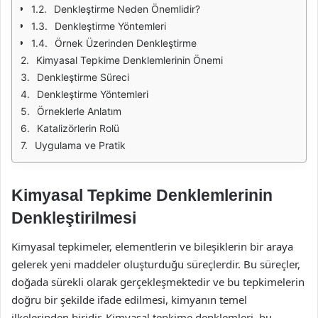
Denkleştirme Neden Önemlidir?
Denkleştirme Yöntemleri
Örnek Üzerinden Denkleştirme
Kimyasal Tepkime Denklemlerinin Önemi
Denkleştirme Süreci
Denkleştirme Yöntemleri
Örneklerle Anlatım
Katalizörlerin Rolü
Uygulama ve Pratik
Kimyasal Tepkime Denklemlerinin
Denkleştirilmesi
Kimyasal tepkimeler, elementlerin ve bileşiklerin bir araya
gelerek yeni maddeler oluşturduğu süreçlerdir. Bu süreçler,
doğada sürekli olarak gerçekleşmektedir ve bu tepkimelerin
doğru bir şekilde ifade edilmesi, kimyanın temel
ilkelerinden biridir. Kimyasal tepkime denklemleri, bu