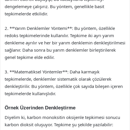
dengelemeye çalışırız. Bu yöntem, genellikle basit
tepkimelerde etkilidir.
2. **Yarım Denklemler Yöntemi**: Bu yöntem, özellikle
redoks tepkimelerinde kullanılır. Tepkime iki ayrı yarım
denkleme ayrılır ve her bir yarım denklemin denkleştirilmesi
sağlanır. Daha sonra bu yarım denklemler birleştirilerek
genel tepkime elde edilir.
3. **Matematiksel Yöntemler**: Daha karmaşık
tepkimelerde, denklemler sistematik olarak çözülerek
denkleştirilir. Bu yöntem, özellikle çok sayıda bileşen içeren
tepkimelerde kullanışlıdır.
Örnek Üzerinden Denkleştirme
Diyelim ki, karbon monoksitin oksijenle tepkimesi sonucu
karbon dioksit oluşuyor. Tepkime şu şekilde yazılabilir: