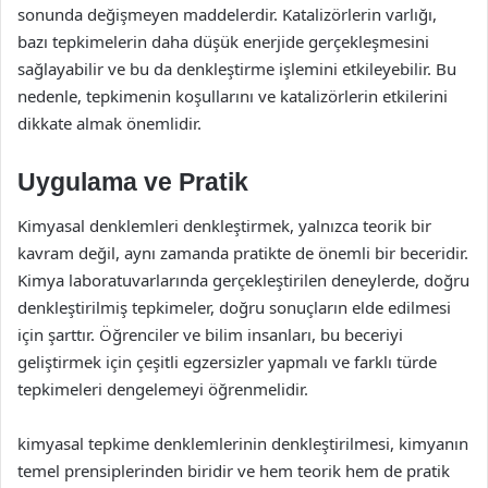
sonunda değişmeyen maddelerdir. Katalizörlerin varlığı,
bazı tepkimelerin daha düşük enerjide gerçekleşmesini
sağlayabilir ve bu da denkleştirme işlemini etkileyebilir. Bu
nedenle, tepkimenin koşullarını ve katalizörlerin etkilerini
dikkate almak önemlidir.
Uygulama ve Pratik
Kimyasal denklemleri denkleştirmek, yalnızca teorik bir
kavram değil, aynı zamanda pratikte de önemli bir beceridir.
Kimya laboratuvarlarında gerçekleştirilen deneylerde, doğru
denkleştirilmiş tepkimeler, doğru sonuçların elde edilmesi
için şarttır. Öğrenciler ve bilim insanları, bu beceriyi
geliştirmek için çeşitli egzersizler yapmalı ve farklı türde
tepkimeleri dengelemeyi öğrenmelidir.
kimyasal tepkime denklemlerinin denkleştirilmesi, kimyanın
temel prensiplerinden biridir ve hem teorik hem de pratik