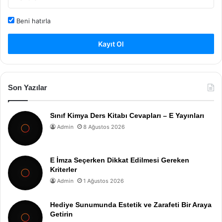
Beni hatırla
Kayıt Ol
Son Yazılar
Sınıf Kimya Ders Kitabı Cevapları – E Yayınları
Admin
8 Ağustos 2026
E İmza Seçerken Dikkat Edilmesi Gereken
Kriterler
Admin
1 Ağustos 2026
Hediye Sunumunda Estetik ve Zarafeti Bir Araya
Getirin