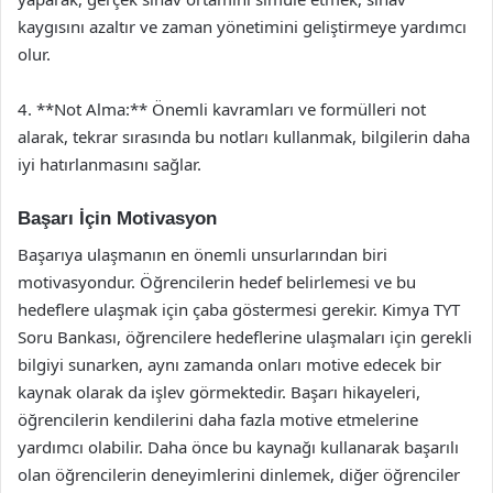
kaygısını azaltır ve zaman yönetimini geliştirmeye yardımcı
olur.
4. **Not Alma:** Önemli kavramları ve formülleri not
alarak, tekrar sırasında bu notları kullanmak, bilgilerin daha
iyi hatırlanmasını sağlar.
Başarı İçin Motivasyon
Başarıya ulaşmanın en önemli unsurlarından biri
motivasyondur. Öğrencilerin hedef belirlemesi ve bu
hedeflere ulaşmak için çaba göstermesi gerekir. Kimya TYT
Soru Bankası, öğrencilere hedeflerine ulaşmaları için gerekli
bilgiyi sunarken, aynı zamanda onları motive edecek bir
kaynak olarak da işlev görmektedir. Başarı hikayeleri,
öğrencilerin kendilerini daha fazla motive etmelerine
yardımcı olabilir. Daha önce bu kaynağı kullanarak başarılı
olan öğrencilerin deneyimlerini dinlemek, diğer öğrenciler