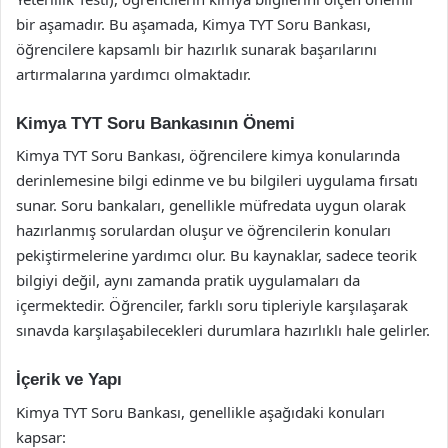
bir aşamadır. Bu aşamada, Kimya TYT Soru Bankası,
öğrencilere kapsamlı bir hazırlık sunarak başarılarını
artırmalarına yardımcı olmaktadır.
Kimya TYT Soru Bankasının Önemi
Kimya TYT Soru Bankası, öğrencilere kimya konularında
derinlemesine bilgi edinme ve bu bilgileri uygulama fırsatı
sunar. Soru bankaları, genellikle müfredata uygun olarak
hazırlanmış sorulardan oluşur ve öğrencilerin konuları
pekiştirmelerine yardımcı olur. Bu kaynaklar, sadece teorik
bilgiyi değil, aynı zamanda pratik uygulamaları da
içermektedir. Öğrenciler, farklı soru tipleriyle karşılaşarak
sınavda karşılaşabilecekleri durumlara hazırlıklı hale gelirler.
İçerik ve Yapı
Kimya TYT Soru Bankası, genellikle aşağıdaki konuları
kapsar: