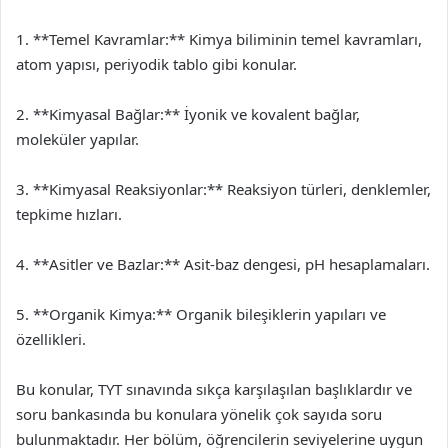
1. **Temel Kavramlar:** Kimya biliminin temel kavramları,
atom yapısı, periyodik tablo gibi konular.
2. **Kimyasal Bağlar:** İyonik ve kovalent bağlar,
moleküler yapılar.
3. **Kimyasal Reaksiyonlar:** Reaksiyon türleri, denklemler,
tepkime hızları.
4. **Asitler ve Bazlar:** Asit-baz dengesi, pH hesaplamaları.
5. **Organik Kimya:** Organik bileşiklerin yapıları ve
özellikleri.
Bu konular, TYT sınavında sıkça karşılaşılan başlıklardır ve
soru bankasında bu konulara yönelik çok sayıda soru
bulunmaktadır. Her bölüm, öğrencilerin seviyelerine uygun