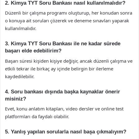
2. Kimya TYT Soru Bankası nasıl kullanılmalıdır?
Düzenli bir çalışma programı oluşturup, her konudan sonra
o konuya ait soruları çözerek ve deneme sınavları yaparak
kullanılmalıdır.
3. Kimya TYT Soru Bankası ile ne kadar sürede
başarı elde edebilirim?
Başarı süresi kişiden kişiye değişir, ancak düzenli çalışma ve
etkili tekrar ile birkaç ay içinde belirgin bir ilerleme
kaydedilebilir.
4. Soru bankası dışında başka kaynaklar önerir
misiniz?
Evet, konu anlatım kitapları, video dersler ve online test
platformları da faydalı olabilir.
5. Yanlış yapılan sorularla nasıl başa çıkmalıyım?