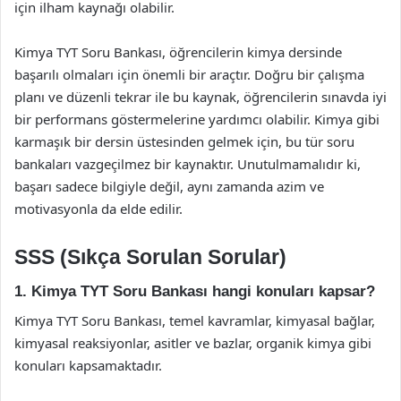
için ilham kaynağı olabilir.
Kimya TYT Soru Bankası, öğrencilerin kimya dersinde
başarılı olmaları için önemli bir araçtır. Doğru bir çalışma
planı ve düzenli tekrar ile bu kaynak, öğrencilerin sınavda iyi
bir performans göstermelerine yardımcı olabilir. Kimya gibi
karmaşık bir dersin üstesinden gelmek için, bu tür soru
bankaları vazgeçilmez bir kaynaktır. Unutulmamalıdır ki,
başarı sadece bilgiyle değil, aynı zamanda azim ve
motivasyonla da elde edilir.
SSS (Sıkça Sorulan Sorular)
1. Kimya TYT Soru Bankası hangi konuları kapsar?
Kimya TYT Soru Bankası, temel kavramlar, kimyasal bağlar,
kimyasal reaksiyonlar, asitler ve bazlar, organik kimya gibi
konuları kapsamaktadır.