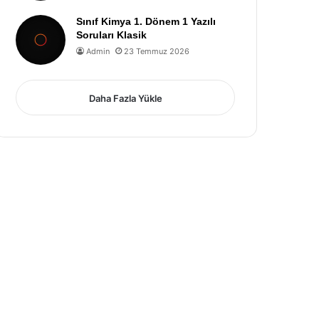
Sınıf Kimya 1. Dönem 1 Yazılı
Soruları Klasik
Admin
23 Temmuz 2026
Daha Fazla Yükle