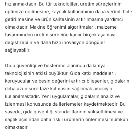
hızlanmaktadır. Bu tür teknolojiler, üretim süreçlerinin
optimize edilmesine, kaynak kullanımının daha verimli hale
getirilmesine ve ürün kalitesinin artırılmasına yardımcı
olmaktadır. Makine öğrenimi algoritmaları, malzeme
tasarımından üretim sürecine kadar birçok aşamayı
değiştirebilir ve daha hızlı inovasyon döngüleri
sağlayabilir.
Gıda güvenliği ve beslenme alanında da kimya
teknolojisinin etkisi büyüktür. Gıda katkı maddeleri,
koruyucular ve besin değerini artırıcı bileşenler, gıdaların
daha uzun süre taze kalmasını sağlamak amacıyla
kullanılmaktadır. Yeni uygulamalar, gıdaların analiz ve
izlenmesi konusunda da ilerlemeler kaydetmektedir. Bu
sayede, gıda güvenliği standartlarının yükseltilmesi ve
sağlık açısından daha riskli ürünlerin önlenmesi mümkün
olmaktadır.