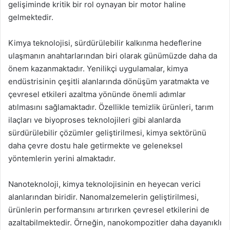
gelişiminde kritik bir rol oynayan bir motor haline
gelmektedir.
Kimya teknolojisi, sürdürülebilir kalkınma hedeflerine
ulaşmanın anahtarlarından biri olarak günümüzde daha da
önem kazanmaktadır. Yenilikçi uygulamalar, kimya
endüstrisinin çeşitli alanlarında dönüşüm yaratmakta ve
çevresel etkileri azaltma yönünde önemli adımlar
atılmasını sağlamaktadır. Özellikle temizlik ürünleri, tarım
ilaçları ve biyoproses teknolojileri gibi alanlarda
sürdürülebilir çözümler geliştirilmesi, kimya sektörünü
daha çevre dostu hale getirmekte ve geleneksel
yöntemlerin yerini almaktadır.
Nanoteknoloji, kimya teknolojisinin en heyecan verici
alanlarından biridir. Nanomalzemelerin geliştirilmesi,
ürünlerin performansını artırırken çevresel etkilerini de
azaltabilmektedir. Örneğin, nanokompozitler daha dayanıklı