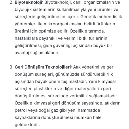
Biyoteknoloji
: Biyoteknoloji, canlı organizmaların ve
biyolojik sistemlerin kullanılmasıyla yeni ürünler ve
süreçlerin geliştirilmesini içerir. Genetik mühendislik
yöntemleri ile mikroorganizmalar, belirli ürünlerin
üretimi için optimize edilir. Özellikle tarımda,
hastalıklara dayanıklı ve verimli bitki türlerinin
geliştirilmesi, gıda güvenliği açısından büyük bir
avantaj sağlamaktadır.
Geri Dönüşüm Teknolojileri
: Atık yönetimi ve geri
dönüşüm süreçleri, günümüzde sürdürülebilirlik
açısından büyük önem taşımaktadır. Yeni kimyasal
süreçler, plastiklerin ve diğer materyallerin geri
dönüştürülmesi sürecinde verimlilik sağlamaktadır.
Özellikle kimyasal geri dönüşüm sayesinde, atıkların
petrol veya doğal gaz gibi yeni hammadde
kaynaklarına dönüştürülmesi mümkün hale
gelmektedir.