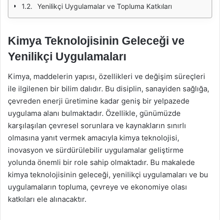
Yenilikçi Uygulamalar ve Topluma Katkıları
Kimya Teknolojisinin Geleceği ve
Yenilikçi Uygulamaları
Kimya, maddelerin yapısı, özellikleri ve değişim süreçleri
ile ilgilenen bir bilim dalıdır. Bu disiplin, sanayiden sağlığa,
çevreden enerji üretimine kadar geniş bir yelpazede
uygulama alanı bulmaktadır. Özellikle, günümüzde
karşılaşılan çevresel sorunlara ve kaynakların sınırlı
olmasına yanıt vermek amacıyla kimya teknolojisi,
inovasyon ve sürdürülebilir uygulamalar geliştirme
yolunda önemli bir role sahip olmaktadır. Bu makalede
kimya teknolojisinin geleceği, yenilikçi uygulamaları ve bu
uygulamaların topluma, çevreye ve ekonomiye olası
katkıları ele alınacaktır.