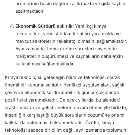
ürünlerinin besin değerini artırmakta ve gıda kaybını
azaltmaktadır.
Ekonomik Sürdürülebilirlik
: Yenilikçi kimya
teknolojileri, yeni istihdam fırsatları yaratmakta ve
mevcut sektörlerin rekabetçi olmasını sağlamaktadır.
Aynı zamanda, temiz üretim süreçleri sayesinde
maliyetlerin düşürülmesi ve kaynakların daha etkin
kullanılması sağlanmaktadır.
Kimya teknolojisi, geleceğin bilim ve teknolojisi olarak
önemli bir konuma sahiptir. Yenilikçi uygulamaları, sağlık,
çevre ve ekonomik sürdürülebilirlik gibi birçok alanda
pozitif etki yaratmaktadır. Gelecek yıllarda, bu alandaki
araştırmaların ve geliştirmelerin devam etmesiyle birlikte,
insanlığın karşılaştığı büyük sorunların çözümüne önemli
katkılarda bulunması beklenmektedir. Özetle, kimya
teknolojisi sadece bir bilim değil, aynı zamanda toplumun