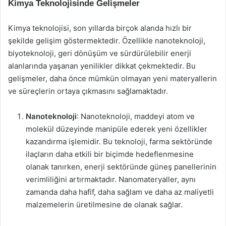
Kimya Teknolojisinde Gelişmeler
Kimya teknolojisi, son yıllarda birçok alanda hızlı bir
şekilde gelişim göstermektedir. Özellikle nanoteknoloji,
biyoteknoloji, geri dönüşüm ve sürdürülebilir enerji
alanlarında yaşanan yenilikler dikkat çekmektedir. Bu
gelişmeler, daha önce mümkün olmayan yeni materyallerin
ve süreçlerin ortaya çıkmasını sağlamaktadır.
Nanoteknoloji
: Nanoteknoloji, maddeyi atom ve
molekül düzeyinde manipüle ederek yeni özellikler
kazandırma işlemidir. Bu teknoloji, farma sektöründe
ilaçların daha etkili bir biçimde hedeflenmesine
olanak tanırken, enerji sektöründe güneş panellerinin
verimliliğini artırmaktadır. Nanomateryaller, aynı
zamanda daha hafif, daha sağlam ve daha az maliyetli
malzemelerin üretilmesine de olanak sağlar.