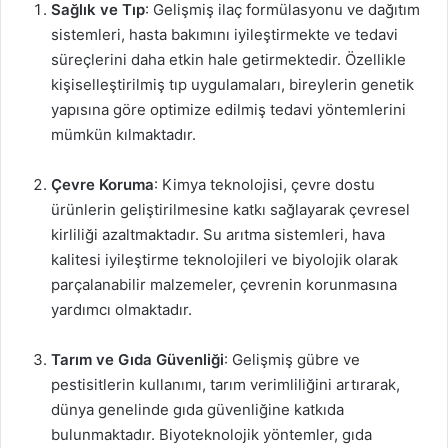
Sağlık ve Tıp
: Gelişmiş ilaç formülasyonu ve dağıtım
sistemleri, hasta bakımını iyileştirmekte ve tedavi
süreçlerini daha etkin hale getirmektedir. Özellikle
kişiselleştirilmiş tıp uygulamaları, bireylerin genetik
yapısına göre optimize edilmiş tedavi yöntemlerini
mümkün kılmaktadır.
Çevre Koruma
: Kimya teknolojisi, çevre dostu
ürünlerin geliştirilmesine katkı sağlayarak çevresel
kirliliği azaltmaktadır. Su arıtma sistemleri, hava
kalitesi iyileştirme teknolojileri ve biyolojik olarak
parçalanabilir malzemeler, çevrenin korunmasına
yardımcı olmaktadır.
Tarım ve Gıda Güvenliği
: Gelişmiş gübre ve
pestisitlerin kullanımı, tarım verimliliğini artırarak,
dünya genelinde gıda güvenliğine katkıda
bulunmaktadır. Biyoteknolojik yöntemler, gıda