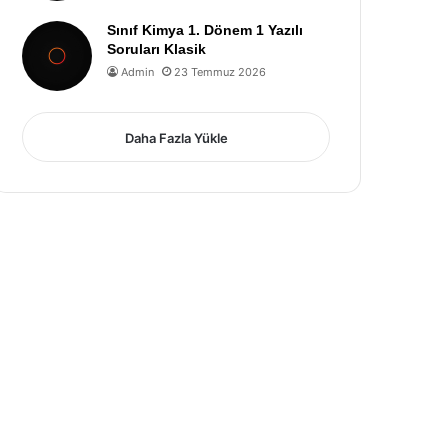
Sınıf Kimya 1. Dönem 1 Yazılı
Soruları Klasik
Admin
23 Temmuz 2026
Daha Fazla Yükle