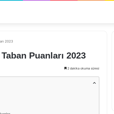
arı 2023
 Taban Puanları 2023
2 dakika okuma süresi
kenler