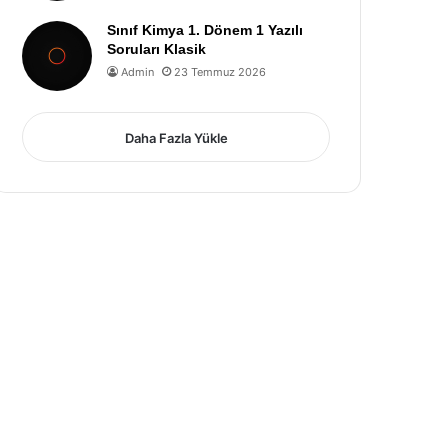
Sınıf Kimya 1. Dönem 1 Yazılı
Soruları Klasik
Admin
23 Temmuz 2026
Daha Fazla Yükle