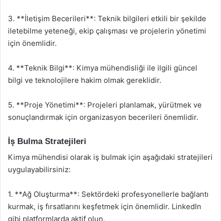
3. **İletişim Becerileri**: Teknik bilgileri etkili bir şekilde
iletebilme yeteneği, ekip çalışması ve projelerin yönetimi
için önemlidir.
4. **Teknik Bilgi**: Kimya mühendisliği ile ilgili güncel
bilgi ve teknolojilere hakim olmak gereklidir.
5. **Proje Yönetimi**: Projeleri planlamak, yürütmek ve
sonuçlandırmak için organizasyon becerileri önemlidir.
İş Bulma Stratejileri
Kimya mühendisi olarak iş bulmak için aşağıdaki stratejileri
uygulayabilirsiniz:
1. **Ağ Oluşturma**: Sektördeki profesyonellerle bağlantı
kurmak, iş fırsatlarını keşfetmek için önemlidir. LinkedIn
gibi platformlarda aktif olun.