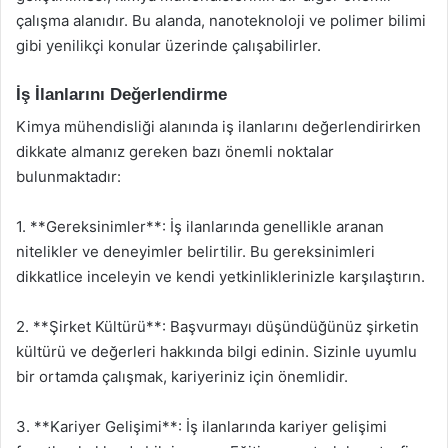
çalışma alanıdır. Bu alanda, nanoteknoloji ve polimer bilimi
gibi yenilikçi konular üzerinde çalışabilirler.
İş İlanlarını Değerlendirme
Kimya mühendisliği alanında iş ilanlarını değerlendirirken
dikkate almanız gereken bazı önemli noktalar
bulunmaktadır:
1. **Gereksinimler**: İş ilanlarında genellikle aranan
nitelikler ve deneyimler belirtilir. Bu gereksinimleri
dikkatlice inceleyin ve kendi yetkinliklerinizle karşılaştırın.
2. **Şirket Kültürü**: Başvurmayı düşündüğünüz şirketin
kültürü ve değerleri hakkında bilgi edinin. Sizinle uyumlu
bir ortamda çalışmak, kariyeriniz için önemlidir.
3. **Kariyer Gelişimi**: İş ilanlarında kariyer gelişimi