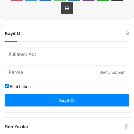
Yazdır
Kayıt Ol
Unuttunuz mu?
Beni hatırla
Kayıt Ol
Son Yazılar