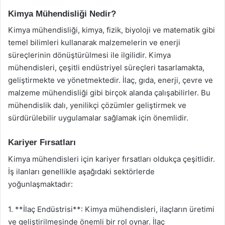
Kimya Mühendisliği Nedir?
Kimya mühendisliği, kimya, fizik, biyoloji ve matematik gibi
temel bilimleri kullanarak malzemelerin ve enerji
süreçlerinin dönüştürülmesi ile ilgilidir. Kimya
mühendisleri, çeşitli endüstriyel süreçleri tasarlamakta,
geliştirmekte ve yönetmektedir. İlaç, gıda, enerji, çevre ve
malzeme mühendisliği gibi birçok alanda çalışabilirler. Bu
mühendislik dalı, yenilikçi çözümler geliştirmek ve
sürdürülebilir uygulamalar sağlamak için önemlidir.
Kariyer Fırsatları
Kimya mühendisleri için kariyer fırsatları oldukça çeşitlidir.
İş ilanları genellikle aşağıdaki sektörlerde
yoğunlaşmaktadır:
1. **İlaç Endüstrisi**: Kimya mühendisleri, ilaçların üretimi
ve geliştirilmesinde önemli bir rol oynar. İlaç