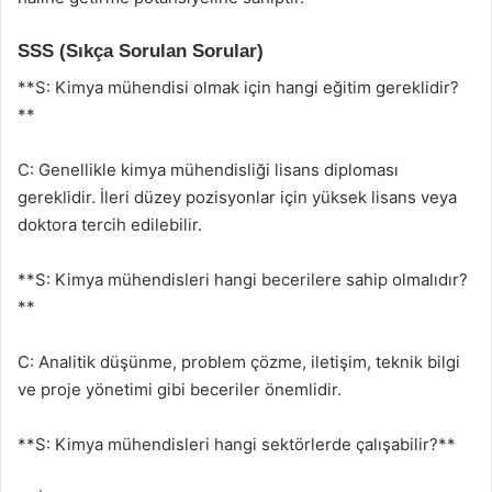
SSS (Sıkça Sorulan Sorular)
**S: Kimya mühendisi olmak için hangi eğitim gereklidir?
**
C: Genellikle kimya mühendisliği lisans diploması
gereklidir. İleri düzey pozisyonlar için yüksek lisans veya
doktora tercih edilebilir.
**S: Kimya mühendisleri hangi becerilere sahip olmalıdır?
**
C: Analitik düşünme, problem çözme, iletişim, teknik bilgi
ve proje yönetimi gibi beceriler önemlidir.
**S: Kimya mühendisleri hangi sektörlerde çalışabilir?**