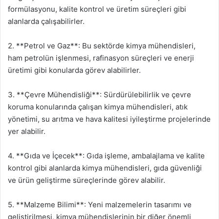
formülasyonu, kalite kontrol ve üretim süreçleri gibi
alanlarda çalışabilirler.
2. **Petrol ve Gaz**: Bu sektörde kimya mühendisleri,
ham petrolün işlenmesi, rafinasyon süreçleri ve enerji
üretimi gibi konularda görev alabilirler.
3. **Çevre Mühendisliği**: Sürdürülebilirlik ve çevre
koruma konularında çalışan kimya mühendisleri, atık
yönetimi, su arıtma ve hava kalitesi iyileştirme projelerinde
yer alabilir.
4. **Gıda ve İçecek**: Gıda işleme, ambalajlama ve kalite
kontrol gibi alanlarda kimya mühendisleri, gıda güvenliği
ve ürün geliştirme süreçlerinde görev alabilir.
5. **Malzeme Bilimi**: Yeni malzemelerin tasarımı ve
geliştirilmesi, kimya mühendislerinin bir diğer önemli