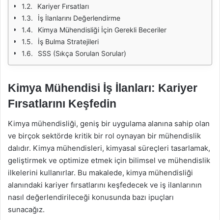
Kariyer Fırsatları
İş İlanlarını Değerlendirme
Kimya Mühendisliği İçin Gerekli Beceriler
İş Bulma Stratejileri
SSS (Sıkça Sorulan Sorular)
Kimya Mühendisi İş İlanları: Kariyer
Fırsatlarını Keşfedin
Kimya mühendisliği, geniş bir uygulama alanına sahip olan
ve birçok sektörde kritik bir rol oynayan bir mühendislik
dalıdır. Kimya mühendisleri, kimyasal süreçleri tasarlamak,
geliştirmek ve optimize etmek için bilimsel ve mühendislik
ilkelerini kullanırlar. Bu makalede, kimya mühendisliği
alanındaki kariyer fırsatlarını keşfedecek ve iş ilanlarının
nasıl değerlendirileceği konusunda bazı ipuçları
sunacağız.