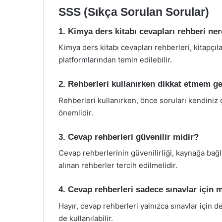
SSS (Sıkça Sorulan Sorular)
1. Kimya ders kitabı cevapları rehberi ne
Kimya ders kitabı cevapları rehberleri, kitapçı
platformlarından temin edilebilir.
2. Rehberleri kullanırken dikkat etmem ge
Rehberleri kullanırken, önce soruları kendiniz
önemlidir.
3. Cevap rehberleri güvenilir midir?
Cevap rehberlerinin güvenilirliği, kaynağa bağl
alınan rehberler tercih edilmelidir.
4. Cevap rehberleri sadece sınavlar için m
Hayır, cevap rehberleri yalnızca sınavlar için d
de kullanılabilir.