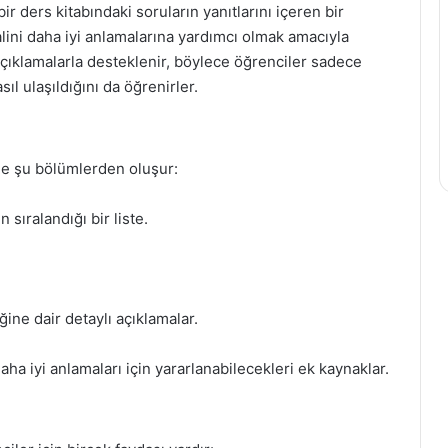
ir ders kitabındaki soruların yanıtlarını içeren bir
lini daha iyi anlamalarına yardımcı olmak amacıyla
açıklamalarla desteklenir, böylece öğrenciler sadece
l ulaşıldığını da öğrenirler.
kle şu bölümlerden oluşur:
 sıralandığı bir liste.
ğine dair detaylı açıklamalar.
ha iyi anlamaları için yararlanabilecekleri ek kaynaklar.