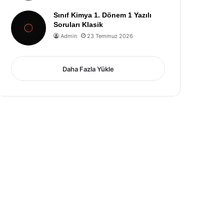
Sınıf Kimya 1. Dönem 1 Yazılı
Soruları Klasik
Admin
23 Temmuz 2026
Daha Fazla Yükle