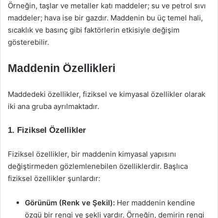
Örneğin, taşlar ve metaller katı maddeler; su ve petrol sıvı
maddeler; hava ise bir gazdır. Maddenin bu üç temel hali,
sıcaklık ve basınç gibi faktörlerin etkisiyle değişim
gösterebilir.
Maddenin Özellikleri
Maddedeki özellikler, fiziksel ve kimyasal özellikler olarak
iki ana gruba ayrılmaktadır.
1. Fiziksel Özellikler
Fiziksel özellikler, bir maddenin kimyasal yapısını
değiştirmeden gözlemlenebilen özelliklerdir. Başlıca
fiziksel özellikler şunlardır:
Görünüm (Renk ve Şekil):
Her maddenin kendine
özgü bir rengi ve şekli vardır. Örneğin, demirin rengi