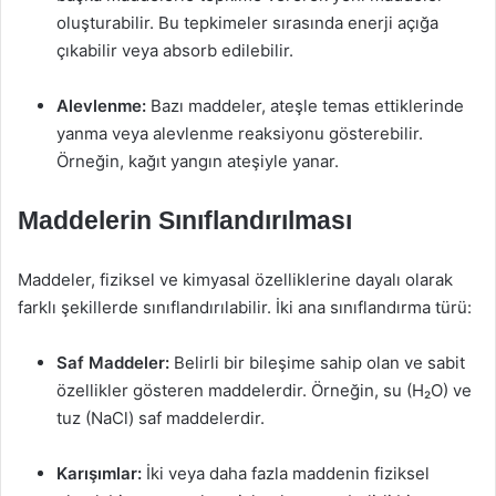
oluşturabilir. Bu tepkimeler sırasında enerji açığa
çıkabilir veya absorb edilebilir.
Alevlenme:
Bazı maddeler, ateşle temas ettiklerinde
yanma veya alevlenme reaksiyonu gösterebilir.
Örneğin, kağıt yangın ateşiyle yanar.
Maddelerin Sınıflandırılması
Maddeler, fiziksel ve kimyasal özelliklerine dayalı olarak
farklı şekillerde sınıflandırılabilir. İki ana sınıflandırma türü:
Saf Maddeler:
Belirli bir bileşime sahip olan ve sabit
özellikler gösteren maddelerdir. Örneğin, su (H₂O) ve
tuz (NaCl) saf maddelerdir.
Karışımlar:
İki veya daha fazla maddenin fiziksel