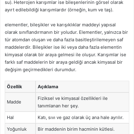
su). Heterojen karışımlar ise bileşenlerinin görsel olarak
ayırt edilebildiği karışımlardır (örneğin, kum ve taş).
elementler, bileşikler ve karışıklıklar maddeyi yapısal
olarak sınıflandırmanın bir yoludur. Elementler, yalnızca bir
tür atomdan oluşan ve daha fazla basitleştirilemeyen saf
maddelerdir. Bileşikler ise iki veya daha fazla elementin
kimyasal olarak bir araya gelmesi ile oluşur. Karışımlar ise
farklı saf maddelerin bir araya geldiği ancak kimyasal bir
değişim geçirmedikleri durumdur.
Özellik
Açıklama
Fiziksel ve kimyasal özellikleri ile
Madde
tanımlanan her şey.
Hal
Katı, sıvı ve gaz olarak üç ana hale ayrılır.
Yoğunluk
Bir maddenin birim hacminin kütlesi.