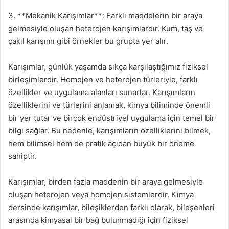
3. **Mekanik Karışımlar**: Farklı maddelerin bir araya
gelmesiyle oluşan heterojen karışımlardır. Kum, taş ve
çakıl karışımı gibi örnekler bu grupta yer alır.
Karışımlar, günlük yaşamda sıkça karşılaştığımız fiziksel
birleşimlerdir. Homojen ve heterojen türleriyle, farklı
özellikler ve uygulama alanları sunarlar. Karışımların
özelliklerini ve türlerini anlamak, kimya biliminde önemli
bir yer tutar ve birçok endüstriyel uygulama için temel bir
bilgi sağlar. Bu nedenle, karışımların özelliklerini bilmek,
hem bilimsel hem de pratik açıdan büyük bir öneme
sahiptir.
Karışımlar, birden fazla maddenin bir araya gelmesiyle
oluşan heterojen veya homojen sistemlerdir. Kimya
dersinde karışımlar, bileşiklerden farklı olarak, bileşenleri
arasında kimyasal bir bağ bulunmadığı için fiziksel