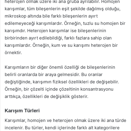
heterojen olmak üzere iki ana gruba ayrılabilir. Homojen
karışımlar, tüm bileşenlerin eşit şekilde dağılmış olduğu,
mikroskop altında bile farklı bileşenlerin ayırt
edilemeyeceği karışımlardır. Örneğin, tuzlu su homojen bir
karışımdır. Heterojen karışımlar ise bileşenlerinin
birbirinden ayırt edilebildiği, farklı fazlara sahip olan
karışımlardır. Örneğin, kum ve su karışımı heterojen bir
örnektir.
Karışımların bir diğer önemli özelliği de bileşenlerinin
belirli oranlarda bir araya gelmesidir. Bu oranlar
değiştiğinde, karışımın fiziksel özellikleri de değişebilir.
Örneğin, bir çözelti içinde çözeltinin konsantrasyonu
arttıkça, özellikleri de değişiklik gösterir.
Karışım Türleri
Karışımlar, homojen ve heterojen olmak üzere iki ana türde
incelenir. Bu türler, kendi içlerinde farklı alt kategorilere