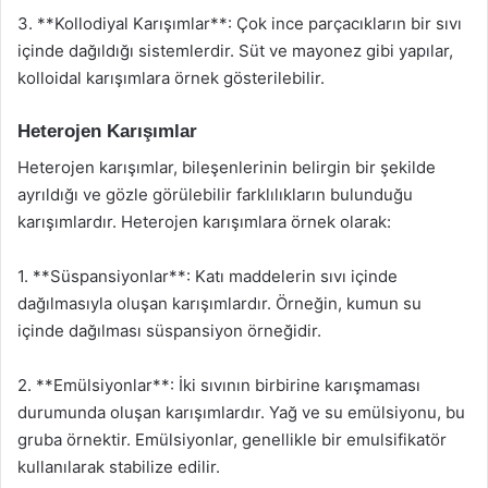
3. **Kollodiyal Karışımlar**: Çok ince parçacıkların bir sıvı
içinde dağıldığı sistemlerdir. Süt ve mayonez gibi yapılar,
kolloidal karışımlara örnek gösterilebilir.
Heterojen Karışımlar
Heterojen karışımlar, bileşenlerinin belirgin bir şekilde
ayrıldığı ve gözle görülebilir farklılıkların bulunduğu
karışımlardır. Heterojen karışımlara örnek olarak:
1. **Süspansiyonlar**: Katı maddelerin sıvı içinde
dağılmasıyla oluşan karışımlardır. Örneğin, kumun su
içinde dağılması süspansiyon örneğidir.
2. **Emülsiyonlar**: İki sıvının birbirine karışmaması
durumunda oluşan karışımlardır. Yağ ve su emülsiyonu, bu
gruba örnektir. Emülsiyonlar, genellikle bir emulsifikatör
kullanılarak stabilize edilir.