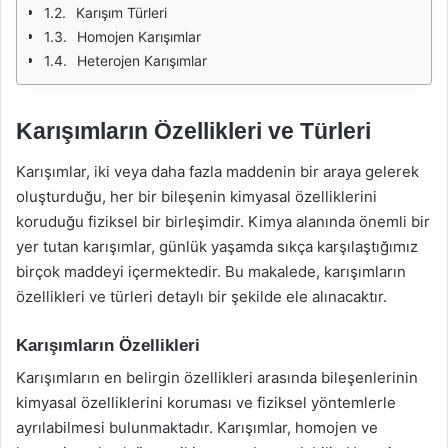
Karışım Türleri
Homojen Karışımlar
Heterojen Karışımlar
Karışımların Özellikleri ve Türleri
Karışımlar, iki veya daha fazla maddenin bir araya gelerek
oluşturduğu, her bir bileşenin kimyasal özelliklerini
koruduğu fiziksel bir birleşimdir. Kimya alanında önemli bir
yer tutan karışımlar, günlük yaşamda sıkça karşılaştığımız
birçok maddeyi içermektedir. Bu makalede, karışımların
özellikleri ve türleri detaylı bir şekilde ele alınacaktır.
Karışımların Özellikleri
Karışımların en belirgin özellikleri arasında bileşenlerinin
kimyasal özelliklerini koruması ve fiziksel yöntemlerle
ayrılabilmesi bulunmaktadır. Karışımlar, homojen ve