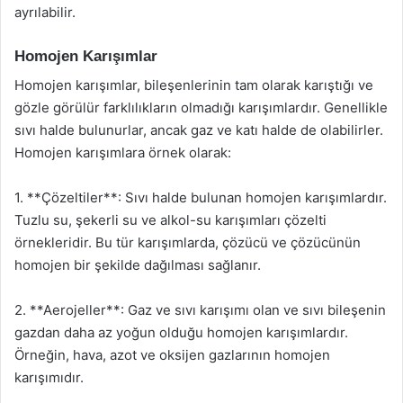
ayrılabilir.
Homojen Karışımlar
Homojen karışımlar, bileşenlerinin tam olarak karıştığı ve
gözle görülür farklılıkların olmadığı karışımlardır. Genellikle
sıvı halde bulunurlar, ancak gaz ve katı halde de olabilirler.
Homojen karışımlara örnek olarak:
1. **Çözeltiler**: Sıvı halde bulunan homojen karışımlardır.
Tuzlu su, şekerli su ve alkol-su karışımları çözelti
örnekleridir. Bu tür karışımlarda, çözücü ve çözücünün
homojen bir şekilde dağılması sağlanır.
2. **Aerojeller**: Gaz ve sıvı karışımı olan ve sıvı bileşenin
gazdan daha az yoğun olduğu homojen karışımlardır.
Örneğin, hava, azot ve oksijen gazlarının homojen
karışımıdır.