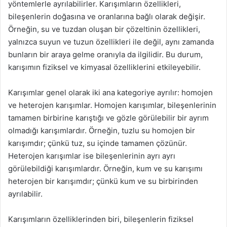
yöntemlerle ayrılabilirler. Karışımların özellikleri,
bileşenlerin doğasına ve oranlarına bağlı olarak değişir.
Örneğin, su ve tuzdan oluşan bir çözeltinin özellikleri,
yalnızca suyun ve tuzun özellikleri ile değil, aynı zamanda
bunların bir araya gelme oranıyla da ilgilidir. Bu durum,
karışımın fiziksel ve kimyasal özelliklerini etkileyebilir.
Karışımlar genel olarak iki ana kategoriye ayrılır: homojen
ve heterojen karışımlar. Homojen karışımlar, bileşenlerinin
tamamen birbirine karıştığı ve gözle görülebilir bir ayrım
olmadığı karışımlardır. Örneğin, tuzlu su homojen bir
karışımdır; çünkü tuz, su içinde tamamen çözünür.
Heterojen karışımlar ise bileşenlerinin ayrı ayrı
görülebildiği karışımlardır. Örneğin, kum ve su karışımı
heterojen bir karışımdır; çünkü kum ve su birbirinden
ayrılabilir.
Karışımların özelliklerinden biri, bileşenlerin fiziksel