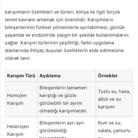
karışımların özellikleri ve türleri, kimya ile ilgili birçok
temel kavramı anlamak için önemlidir. Karışımların
bileşenlerinin fiziksel yöntemlerle ayrılabilmesi, günlük
yaşamda ve endüstride yaygın bir şekilde kullanılmalarını
sağlar. Karışım türlerinin çeşitliliği, farklı uygulama
alanlarında ihtiyaç duyulan özelliklerin elde edilmesine
olanak tanır.
Karışım Türü
Açıklama
Örnekler
Bileşenlerin tamamen
Tuzlu su, hava,
Homojen
karıştığı ve gözle
alkol ve su
Karışım
görülebilir bir ayrım
karışımı
olmadığı karışımlardır.
Bileşenlerin ayrı ayrı
Kum ve su,
Heterojen
görülebildiği
salata, çamurlu
Karışım