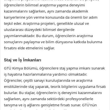
öğrencilerin bilimsel araştırma yapma deneyimi
kazanmalarını sağlarken, aynı zamanda akademik
kariyerlerine yön verme konusunda da önemli bir adım
teşkil eder. Araştırma projeleri, genellikle ulusal ve
uluslararası düzeydeki bilimsel dergilerde
yayımlanmaktadır. Bu durum, öğrencilerin araştırma
sonuçlarını paylaşma ve bilim dünyasına katkıda bulunma
fırsatını elde etmelerini sağlar.
Staj ve İş İmkanları
GTÜ Kimya Bölümü, öğrencilere staj yapma imkanı sunarak
iş hayatına hazırlanmalarına yardımcı olmaktadır.
Öğrenciler, çeşitli sanayi kuruluşlarında ve araştırma
enstitülerinde staj yaparak, teorik bilgilerini uygulama fırsatı
bulurlar. Bu stajlar, öğrencilerin iş deneyimi kazanmalarını
sağlarken, aynı zamanda sektördeki profesyonellerle
tanışma ve iş ağlarını genişletme fırsatı sunar. GTÜ’nün