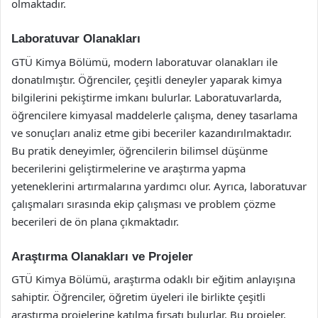
olmaktadır.
Laboratuvar Olanakları
GTÜ Kimya Bölümü, modern laboratuvar olanakları ile
donatılmıştır. Öğrenciler, çeşitli deneyler yaparak kimya
bilgilerini pekiştirme imkanı bulurlar. Laboratuvarlarda,
öğrencilere kimyasal maddelerle çalışma, deney tasarlama
ve sonuçları analiz etme gibi beceriler kazandırılmaktadır.
Bu pratik deneyimler, öğrencilerin bilimsel düşünme
becerilerini geliştirmelerine ve araştırma yapma
yeteneklerini artırmalarına yardımcı olur. Ayrıca, laboratuvar
çalışmaları sırasında ekip çalışması ve problem çözme
becerileri de ön plana çıkmaktadır.
Araştırma Olanakları ve Projeler
GTÜ Kimya Bölümü, araştırma odaklı bir eğitim anlayışına
sahiptir. Öğrenciler, öğretim üyeleri ile birlikte çeşitli
araştırma projelerine katılma fırsatı bulurlar. Bu projeler,