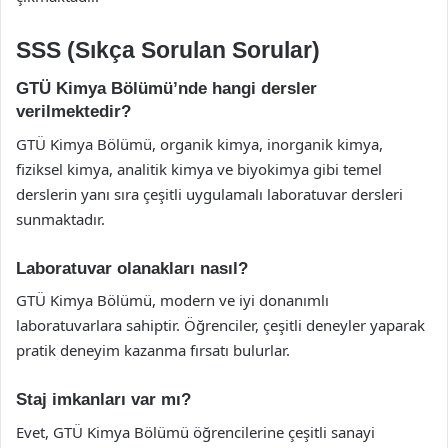
SSS (Sıkça Sorulan Sorular)
GTÜ Kimya Bölümü’nde hangi dersler
verilmektedir?
GTÜ Kimya Bölümü, organik kimya, inorganik kimya,
fiziksel kimya, analitik kimya ve biyokimya gibi temel
derslerin yanı sıra çeşitli uygulamalı laboratuvar dersleri
sunmaktadır.
Laboratuvar olanakları nasıl?
GTÜ Kimya Bölümü, modern ve iyi donanımlı
laboratuvarlara sahiptir. Öğrenciler, çeşitli deneyler yaparak
pratik deneyim kazanma fırsatı bulurlar.
Staj imkanları var mı?
Evet, GTÜ Kimya Bölümü öğrencilerine çeşitli sanayi