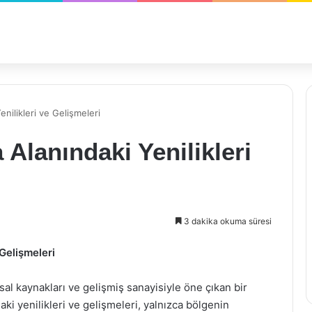
nilikleri ve Gelişmeleri
Alanındaki Yenilikleri
3 dakika okuma süresi
Gelişmeleri
al kaynakları ve gelişmiş sanayisiyle öne çıkan bir
aki yenilikleri ve gelişmeleri, yalnızca bölgenin