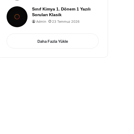
Sınıf Kimya 1. Dönem 1 Yazılı
Soruları Klasik
Admin
23 Temmuz 2026
Daha Fazla Yükle