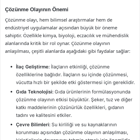
Çözünme Olayının Önemi
Çözünme olayı, hem bilimsel araştırmalar hem de
endüstriyel uygulamalar açısından büyük bir öneme
sahiptir. Özellikle kimya, biyoloji, eczacılık ve mühendislik
alanlarında kritik bir rol oynar. Çözünme olayının
anlaşılması, çeşitli alanlarda aşağıdaki gibi faydalar sağlar:
İlaç Geliştirme:
İlaçların etkinliği, çözünme
özelliklerine bağlıdır. İlaçların su içinde çözünmesi,
vücutta hızlı bir şekilde etki göstermesi için gereklidir.
Gıda Teknolojisi:
Gıda ürünlerinin formülasyonunda
çözünme olayının etkisi büyüktür. Şeker, tuz ve diğer
katkı maddelerinin çözünürlük özellikleri, gıdanın
tadını ve kalitesini etkiler.
Çevre Bilimleri:
Su kirliliği ve su kaynaklarının
korunması açısından çözünme olayının anlaşılması,