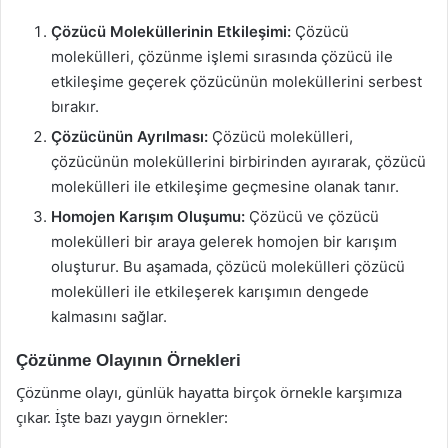
Çözücü Moleküllerinin Etkileşimi:
Çözücü
molekülleri, çözünme işlemi sırasında çözücü ile
etkileşime geçerek çözücünün moleküllerini serbest
bırakır.
Çözücünün Ayrılması:
Çözücü molekülleri,
çözücünün moleküllerini birbirinden ayırarak, çözücü
molekülleri ile etkileşime geçmesine olanak tanır.
Homojen Karışım Oluşumu:
Çözücü ve çözücü
molekülleri bir araya gelerek homojen bir karışım
oluşturur. Bu aşamada, çözücü molekülleri çözücü
molekülleri ile etkileşerek karışımın dengede
kalmasını sağlar.
Çözünme Olayının Örnekleri
Çözünme olayı, günlük hayatta birçok örnekle karşımıza
çıkar. İşte bazı yaygın örnekler: