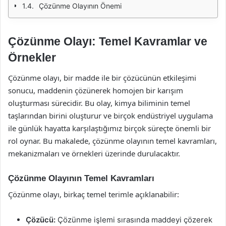
Çözünme Olayının Önemi
Çözünme Olayı: Temel Kavramlar ve
Örnekler
Çözünme olayı, bir madde ile bir çözücünün etkileşimi
sonucu, maddenin çözünerek homojen bir karışım
oluşturması sürecidir. Bu olay, kimya biliminin temel
taşlarından birini oluşturur ve birçok endüstriyel uygulama
ile günlük hayatta karşılaştığımız birçok süreçte önemli bir
rol oynar. Bu makalede, çözünme olayının temel kavramları,
mekanizmaları ve örnekleri üzerinde durulacaktır.
Çözünme Olayının Temel Kavramları
Çözünme olayı, birkaç temel terimle açıklanabilir:
Çözücü:
Çözünme işlemi sırasında maddeyi çözerek