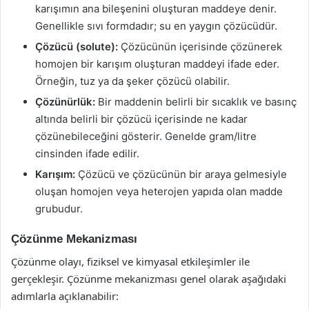
karışımın ana bileşenini oluşturan maddeye denir.
Genellikle sıvı formdadır; su en yaygın çözücüdür.
Çözücü (solute):
Çözücünün içerisinde çözünerek
homojen bir karışım oluşturan maddeyi ifade eder.
Örneğin, tuz ya da şeker çözücü olabilir.
Çözünürlük:
Bir maddenin belirli bir sıcaklık ve basınç
altında belirli bir çözücü içerisinde ne kadar
çözünebileceğini gösterir. Genelde gram/litre
cinsinden ifade edilir.
Karışım:
Çözücü ve çözücünün bir araya gelmesiyle
oluşan homojen veya heterojen yapıda olan madde
grubudur.
Çözünme Mekanizması
Çözünme olayı, fiziksel ve kimyasal etkileşimler ile
gerçekleşir. Çözünme mekanizması genel olarak aşağıdaki
adımlarla açıklanabilir: