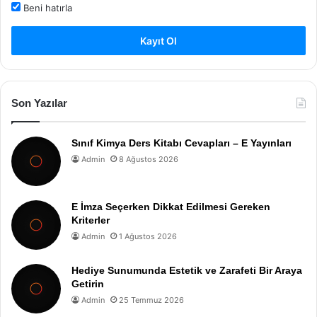
Beni hatırla
Kayıt Ol
Son Yazılar
Sınıf Kimya Ders Kitabı Cevapları – E Yayınları
Admin
8 Ağustos 2026
E İmza Seçerken Dikkat Edilmesi Gereken
Kriterler
Admin
1 Ağustos 2026
Hediye Sunumunda Estetik ve Zarafeti Bir Araya
Getirin
Admin
25 Temmuz 2026