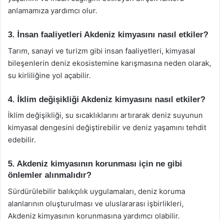
anlamamıza yardımcı olur.
3. İnsan faaliyetleri Akdeniz kimyasını nasıl etkiler?
Tarım, sanayi ve turizm gibi insan faaliyetleri, kimyasal
bileşenlerin deniz ekosistemine karışmasına neden olarak,
su kirliliğine yol açabilir.
4. İklim değişikliği Akdeniz kimyasını nasıl etkiler?
İklim değişikliği, su sıcaklıklarını artırarak deniz suyunun
kimyasal dengesini değiştirebilir ve deniz yaşamını tehdit
edebilir.
5. Akdeniz kimyasının korunması için ne gibi
önlemler alınmalıdır?
Sürdürülebilir balıkçılık uygulamaları, deniz koruma
alanlarının oluşturulması ve uluslararası işbirlikleri,
Akdeniz kimyasının korunmasına yardımcı olabilir.