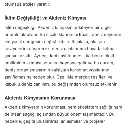
olumsuz etkiler yaratır.
İklim Değişikliği ve Akdeniz Kimyası
İklim değişikliği, Akdeniz kimyasını etkileyen bir diğer
önemli faktördür. Su sıcaklıklarının artması, deniz suyunun
kimyasal dengesini değiştirebilir. Sıcak su, oksijen
seviyelerini düşürerek, deniz canlılarının hayatta kalma
şansını azaltır. Ayrıca, deniz asitlenmesi, karbon dioksit
emiliminin artması sonucu meydana gelir ve bu durum,
deniz organizmalarının kalsiyum karbonat yapılarının
zayıflamasına neden olur. Özellikle mercan resifleri ve
kabuklu deniz canlıları, bu değişimden olumsuz etkilenir.
Akdeniz Kimyasının Korunması
Akdeniz kimyasının korunması, hem ekosistem sağlığı hem
de insan sağlığı açısından büyük önem taşımaktadır. Bu
nedenle, çeşitli uluslararası anlaşmalar ve projeler