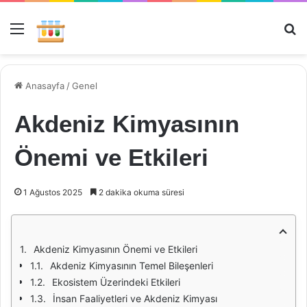
Menü
Ar
Anasayfa
/
Genel
Akdeniz Kimyasının
Önemi ve Etkileri
1 Ağustos 2025
2 dakika okuma süresi
Akdeniz Kimyasının Önemi ve Etkileri
Akdeniz Kimyasının Temel Bileşenleri
Ekosistem Üzerindeki Etkileri
İnsan Faaliyetleri ve Akdeniz Kimyası