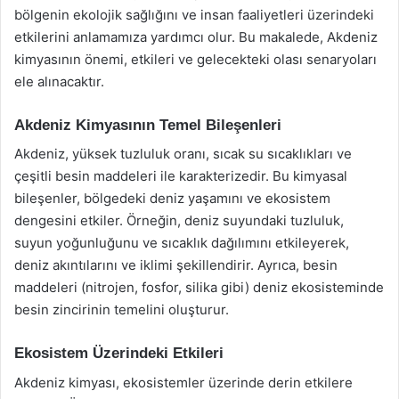
bölgenin ekolojik sağlığını ve insan faaliyetleri üzerindeki
etkilerini anlamamıza yardımcı olur. Bu makalede, Akdeniz
kimyasının önemi, etkileri ve gelecekteki olası senaryoları
ele alınacaktır.
Akdeniz Kimyasının Temel Bileşenleri
Akdeniz, yüksek tuzluluk oranı, sıcak su sıcaklıkları ve
çeşitli besin maddeleri ile karakterizedir. Bu kimyasal
bileşenler, bölgedeki deniz yaşamını ve ekosistem
dengesini etkiler. Örneğin, deniz suyundaki tuzluluk,
suyun yoğunluğunu ve sıcaklık dağılımını etkileyerek,
deniz akıntılarını ve iklimi şekillendirir. Ayrıca, besin
maddeleri (nitrojen, fosfor, silika gibi) deniz ekosisteminde
besin zincirinin temelini oluşturur.
Ekosistem Üzerindeki Etkileri
Akdeniz kimyası, ekosistemler üzerinde derin etkilere