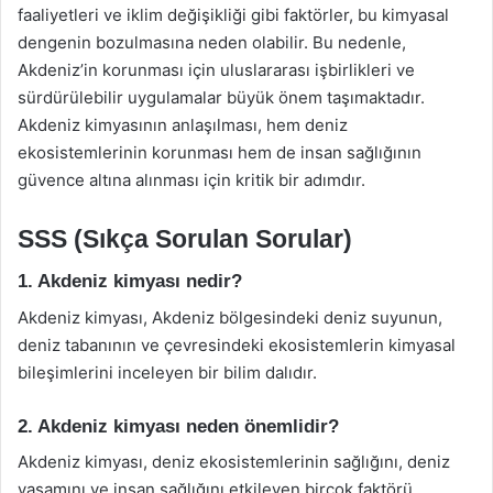
faaliyetleri ve iklim değişikliği gibi faktörler, bu kimyasal
dengenin bozulmasına neden olabilir. Bu nedenle,
Akdeniz’in korunması için uluslararası işbirlikleri ve
sürdürülebilir uygulamalar büyük önem taşımaktadır.
Akdeniz kimyasının anlaşılması, hem deniz
ekosistemlerinin korunması hem de insan sağlığının
güvence altına alınması için kritik bir adımdır.
SSS (Sıkça Sorulan Sorular)
1. Akdeniz kimyası nedir?
Akdeniz kimyası, Akdeniz bölgesindeki deniz suyunun,
deniz tabanının ve çevresindeki ekosistemlerin kimyasal
bileşimlerini inceleyen bir bilim dalıdır.
2. Akdeniz kimyası neden önemlidir?
Akdeniz kimyası, deniz ekosistemlerinin sağlığını, deniz
yaşamını ve insan sağlığını etkileyen birçok faktörü