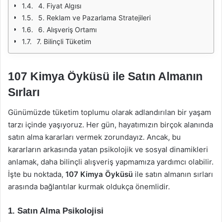
4. Fiyat Algısı
5. Reklam ve Pazarlama Stratejileri
6. Alışveriş Ortamı
7. Bilinçli Tüketim
107 Kimya Öyküsü ile Satın Almanın
Sırları
Günümüzde tüketim toplumu olarak adlandırılan bir yaşam
tarzı içinde yaşıyoruz. Her gün, hayatımızın birçok alanında
satın alma kararları vermek zorundayız. Ancak, bu
kararların arkasında yatan psikolojik ve sosyal dinamikleri
anlamak, daha bilinçli alışveriş yapmamıza yardımcı olabilir.
İşte bu noktada,
107 Kimya Öyküsü
ile satın almanın sırları
arasında bağlantılar kurmak oldukça önemlidir.
1. Satın Alma Psikolojisi