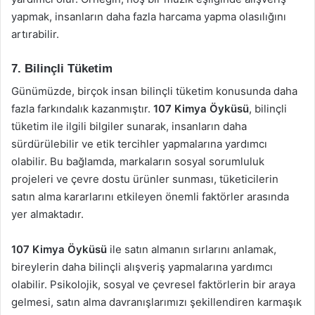
yapmak, insanların daha fazla harcama yapma olasılığını
artırabilir.
7. Bilinçli Tüketim
Günümüzde, birçok insan bilinçli tüketim konusunda daha
fazla farkındalık kazanmıştır.
107 Kimya Öyküsü
, bilinçli
tüketim ile ilgili bilgiler sunarak, insanların daha
sürdürülebilir ve etik tercihler yapmalarına yardımcı
olabilir. Bu bağlamda, markaların sosyal sorumluluk
projeleri ve çevre dostu ürünler sunması, tüketicilerin
satın alma kararlarını etkileyen önemli faktörler arasında
yer almaktadır.
107 Kimya Öyküsü
ile satın almanın sırlarını anlamak,
bireylerin daha bilinçli alışveriş yapmalarına yardımcı
olabilir. Psikolojik, sosyal ve çevresel faktörlerin bir araya
gelmesi, satın alma davranışlarımızı şekillendiren karmaşık